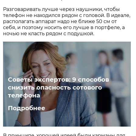
Разговаривать лучше через наушники, чтобы
телефон не находился рядом с головой. В идеале,
располагать аппарат надо не ближе 50 см от
себя, и поэтому носить его лучше в портфеле, а
ночью не класть рядом с подушкой.
Советы экспертов: 9 способов
снизить опасность сотового
телефона
Подробнее
В принципе, хорошей идеей были карманы для