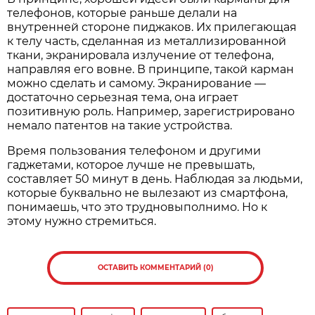
телефонов, которые раньше делали на
внутренней стороне пиджаков. Их прилегающая
к телу часть, сделанная из металлизированной
ткани, экранировала излучение от телефона,
направляя его вовне. В принципе, такой карман
можно сделать и самому. Экранирование —
достаточно серьезная тема, она играет
позитивную роль. Например, зарегистрировано
немало патентов на такие устройства.
Время пользования телефоном и другими
гаджетами, которое лучше не превышать,
составляет 50 минут в день. Наблюдая за людьми,
которые буквально не вылезают из смартфона,
понимаешь, что это трудновыполнимо. Но к
этому нужно стремиться.
ОСТАВИТЬ КОММЕНТАРИЙ (0)