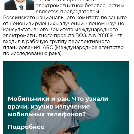
электромагнитной безопасности и
является председателем
Российского национального комитета по защите
от неионизирующих излучений, членом научно-
консультативного Комитета международного
электромагнитного проекта ВОЗ. А в 201819
гг.
–
входил в рабочую группу перспективного
планирования IARC (Международное агентство
по исследованию рака).
Мобильники и рак. Что узнали
врачи, изучив излучение
мобильных телефонов?
Подробнее