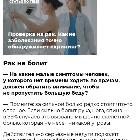
СТАТЬЯ ПО ТЕМЕ
Проверка на рак. Какие
заболевания точно
обнаруживает скрининг?
Рак не болит
— На какие малые симптомы человек,
у которого нет времени ходить по врачам,
должен обратить внимание, чтобы
не пропустить большую беду?
— Помните: за сильной болью редко стоит что-то
опасное. Если сильно болит рука, нога, спина —
в 99% случаев это вызвано мышечно-скелетной
болью, которая не несёт никакой угрозы.
Действительно серьёзные недуги подходят