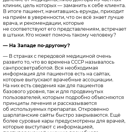
клиник, цель которых — заманить к себе клиента.
В итоге пациент, начитавшись ерунды, приходит
на приём в уверенности, что он всё знает лучше
врача, и рекомендации, которые
не соответствуют его представлениям, встречает
в штыки. Кто может помочь такому человеку?
— На Западе по-другому?
— В странах с передовой медициной очень
развито то, что во времена СССР называлось
санпросветработой. Вся необходимая
информация для пациентов есть на сайтах,
которые выпускают врачебные ассоциации.
На них есть сведения как для пациентов
базового уровня, так и для продвинутых
пользователей, которым подробно объясняются
принципы лечения и рассказывается
об используемых препаратах. Откровенно
шарлатанские сайты быстро закрываются. Ещё
более суровые кары предусмотрены для врачей,
которые выступают с информацией,