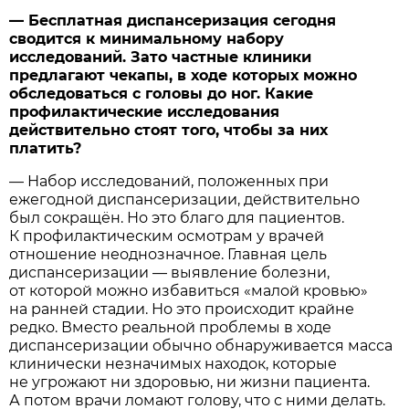
— Бесплатная диспансеризация сегодня
сводится к минимальному набору
исследований. Зато частные клиники
предлагают чекапы, в ходе которых можно
обследоваться с головы до ног. Какие
профилактические исследования
действительно стоят того, чтобы за них
платить?
— Набор исследований, положенных при
ежегодной диспансеризации, действительно
был сокращён. Но это благо для пациентов.
К профилактическим осмотрам у врачей
отношение неоднозначное. Главная цель
диспансеризации — выявление болезни,
от которой можно избавиться «малой кровью»
на ранней стадии. Но это происходит крайне
редко. Вместо реальной проблемы в ходе
диспансеризации обычно обнаруживается масса
клинически незначимых находок, которые
не угрожают ни здоровью, ни жизни пациента.
А потом врачи ломают голову, что с ними делать.