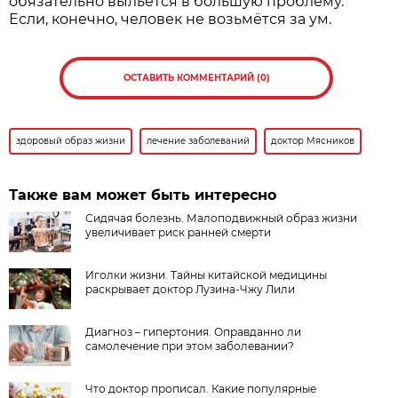
обязательно выльется в большую проблему.
Если, конечно, человек не возьмётся за ум.
ОСТАВИТЬ КОММЕНТАРИЙ (0)
здоровый образ жизни
лечение заболеваний
доктор Мясников
Также вам может быть интересно
Сидячая болезнь. Малоподвижный образ жизни
увеличивает риск ранней смерти
Иголки жизни. Тайны китайской медицины
раскрывает доктор Лузина-Чжу Лили
Диагноз – гипертония. Оправданно ли
самолечение при этом заболевании?
Что доктор прописал. Какие популярные