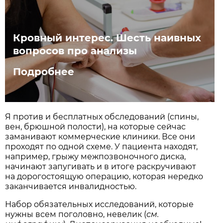
Кровный интерес. Шесть наивных
вопросов про анализы
Подробнее
Я против и бесплатных обследований (спины,
вен, брюшной полости), на которые сейчас
заманивают коммерческие клиники. Все они
проходят по одной схеме. У пациента находят,
например, грыжу межпозвоночного диска,
начинают запугивать и в итоге раскручивают
на дорогостоящую операцию, которая нередко
заканчивается инвалидностью.
Набор обязательных исследований, которые
нужны всем поголовно, невелик (
см.