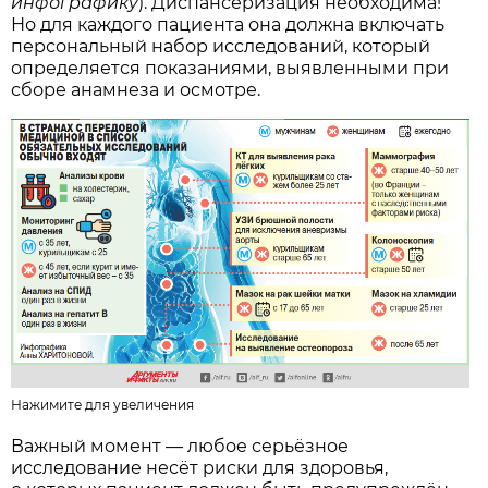
инфографику
). Диспансеризация необходима!
Но для каждого пациента она должна включать
персональный набор исследований, который
определяется показаниями, выявленными при
сборе анамнеза и осмотре.
Нажимите для увеличения
Важный момент — любое серьёзное
исследование несёт риски для здоровья,