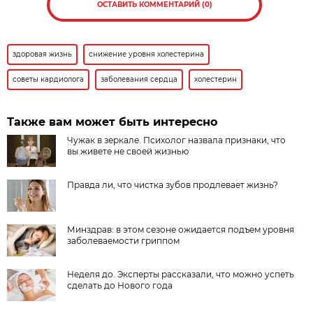
ОСТАВИТЬ КОММЕНТАРИЙ (0)
здоровая жизнь
снижение уровня холестерина
советы кардиолога
заболевания сердца
холестерин
Также вам может быть интересно
Чужак в зеркале. Психолог назвала признаки, что
вы живете не своей жизнью
Правда ли, что чистка зубов продлевает жизнь?
Минздрав: в этом сезоне ожидается подъем уровня
заболеваемости гриппом
Неделя до. Эксперты рассказали, что можно успеть
сделать до Нового года