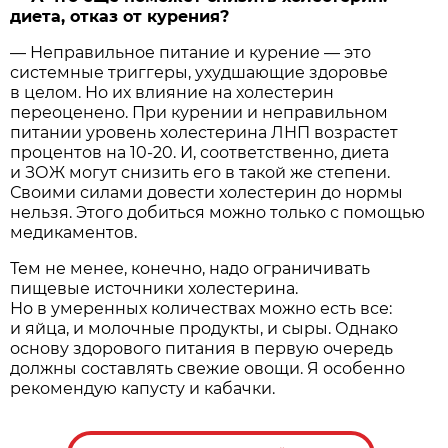
диета, отказ от курения?
— Неправильное питание и курение — это
системные триггеры, ухудшающие здоровье
в целом. Но их влияние на холестерин
переоценено. При курении и неправильном
питании уровень холестерина ЛНП возрастет
процентов на 10-20. И, соответственно, диета
и ЗОЖ могут снизить его в такой же степени.
Своими силами довести холестерин до нормы
нельзя. Этого добиться можно только с помощью
медикаментов.
Тем не менее, конечно, надо ограничивать
пищевые источники холестерина.
Но в умеренных количествах можно есть все:
и яйца, и молочные продукты, и сыры. Однако
основу здорового питания в первую очередь
должны составлять свежие овощи. Я особенно
рекомендую капусту и кабачки.