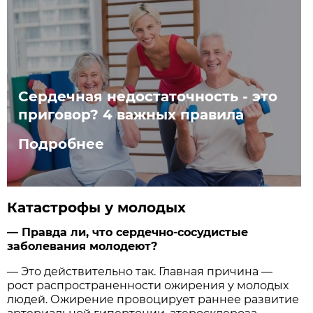
Сердечная недостаточность - это
приговор? 4 важных правила
Подробнее
Катастрофы у молодых
— Правда ли, что сердечно-сосудистые
заболевания молодеют?
— Это действительно так. Главная причина —
рост распространенности ожирения у молодых
людей. Ожирение провоцирует раннее развитие