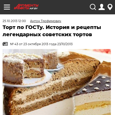
AIF.BY
25.10.2013 12:00
Антон Трофимович
Торт по ГОСТу. История и рецепты
легендарных советских тортов
№ 43 от 23 октября 2013 года 23/10/2013