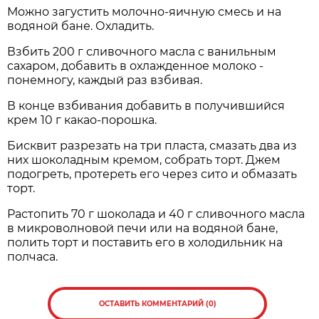
Можно загустить молочно-яичную смесь и на
водяной бане. Охладить.
Взбить 200 г сливочного масла с ванильным
сахаром, добавить в охлажденное молоко -
понемногу, каждый раз взбивая.
В конце взбивания добавить в получившийся
крем 10 г какао-порошка.
Бисквит разрезать на три пласта, смазать два из
них шоколадным кремом, собрать торт. Джем
подогреть, протереть его через сито и обмазать
торт.
Растопить 70 г шоколада и 40 г сливочного масла
в микроволновой печи или на водяной бане,
полить торт и поставить его в холодильник на
полчаса.
ОСТАВИТЬ КОММЕНТАРИЙ (0)