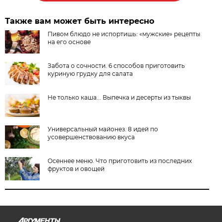
Также вам может быть интересно
Пивом блюдо не испортишь: «мужские» рецепты
на его основе
Забота о сочности. 6 способов приготовить
куриную грудку для салата
Не только каша... Выпечка и десерты из тыквы
Универсальный майонез. 8 идей по
усовершенствованию вкуса
Осеннее меню. Что приготовить из последних
фруктов и овощей