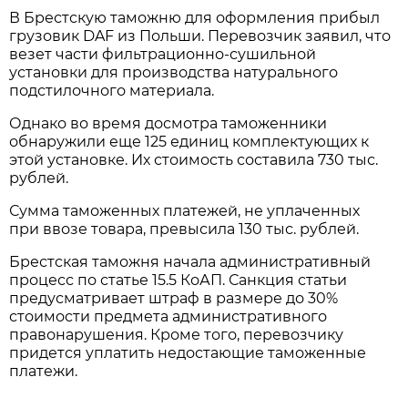
В Брестскую таможню для оформления прибыл
грузовик DAF из Польши. Перевозчик заявил, что
везет части фильтрационно-сушильной
установки для производства натурального
подстилочного материала.
Однако во время досмотра таможенники
обнаружили еще 125 единиц комплектующих к
этой установке. Их стоимость составила 730 тыс.
рублей.
Сумма таможенных платежей, не уплаченных
при ввозе товара, превысила 130 тыс. рублей.
Брестская таможня начала административный
процесс по статье 15.5 КоАП. Санкция статьи
предусматривает штраф в размере до 30%
стоимости предмета административного
правонарушения. Кроме того, перевозчику
придется уплатить недостающие таможенные
платежи.