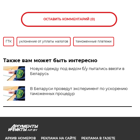
ОСТАВИТЬ КОММЕНТАРИЙ (0)
ГТК
уклонение от уплаты налогов
таможенные платежи
Также вам может быть интересно
Новую одежду под видом б/у пытались ввезти в
Беларусь
В Беларуси проведут эксперимент по ускорению
таможенных процедур
AIF.BY
АРХИВ НОМЕРОВ
РЕКЛАМА НА САЙТЕ
РЕКЛАМА В ГАЗЕТЕ