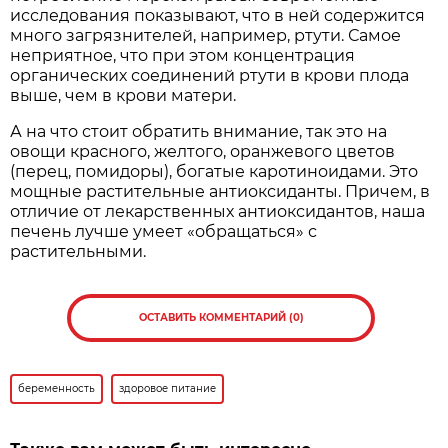
исследования показывают, что в ней содержится
много загрязнителей, например, ртути. Самое
неприятное, что при этом концентрация
органических соединений ртути в крови плода
выше, чем в крови матери.
А на что стоит обратить внимание, так это на
овощи красного, желтого, оранжевого цветов
(перец, помидоры), богатые каротиноидами. Это
мощные растительные антиоксиданты. Причем, в
отличие от лекарственных антиоксидантов, наша
печень лучше умеет «обращаться» с
растительными.
ОСТАВИТЬ КОММЕНТАРИЙ (0)
беременность
здоровое питание