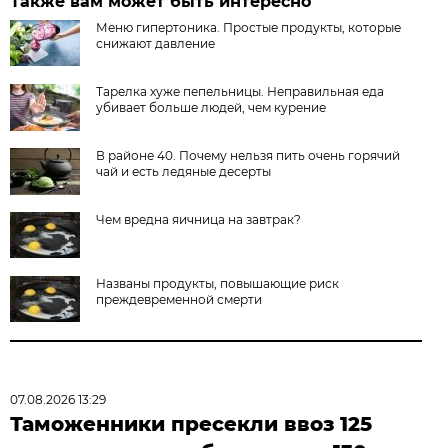
Также вам может быть интересно
Меню гипертоника. Простые продукты, которые
снижают давление
Тарелка хуже пепельницы. Неправильная еда
убивает больше людей, чем курение
В районе 40. Почему нельзя пить очень горячий
чай и есть ледяные десерты
Чем вредна яичница на завтрак?
Названы продукты, повышающие риск
преждевременной смерти
07.08.2026 13:29
Таможенники пресекли ввоз 125