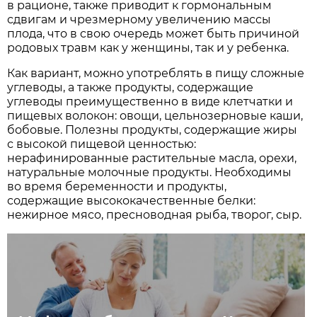
в рационе, также приводит к гормональным
сдвигам и чрезмерному увеличению массы
плода, что в свою очередь может быть причиной
родовых травм как у женщины, так и у ребенка.
Как вариант, можно употреблять в пищу сложные
углеводы, а также продукты, содержащие
углеводы преимущественно в виде клетчатки и
пищевых волокон: овощи, цельнозерновые каши,
бобовые. Полезны продукты, содержащие жиры
с высокой пищевой ценностью:
нерафинированные растительные масла, орехи,
натуральные молочные продукты. Необходимы
во время беременности и продукты,
содержащие высококачественные белки:
нежирное мясо, пресноводная рыба, творог, сыр.