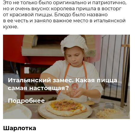
Это не только было оригинально и патриотично,
но и очень вкусно: королева пришла в восторг
от красивой пиццы. Блюдо было названо
в ее честь и заняло важное место в итальянской
кухне.
Итальянский замес. Какая пицца
самая настоящая?
Подробнее
Шарлотка