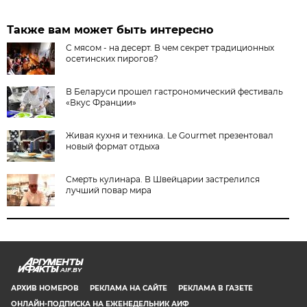
Также вам может быть интересно
С мясом - на десерт. В чем секрет традиционных
осетинских пирогов?
В Беларуси прошел гастрономический фестиваль
«Вкус Франции»
Живая кухня и техника. Le Gourmet презентовал
новый формат отдыха
Смерть кулинара. В Швейцарии застрелился
лучший повар мира
AIF.BY
АРХИВ НОМЕРОВ
РЕКЛАМА НА САЙТЕ
РЕКЛАМА В ГАЗЕТЕ
ОНЛАЙН-ПОДПИСКА НА ЕЖЕНЕДЕЛЬНИК АИФ