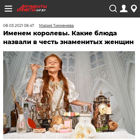
AIF.BY
08.03.2021 08:47
Мария Тихменева
Именем королевы. Какие блюда
назвали в честь знаменитых женщин