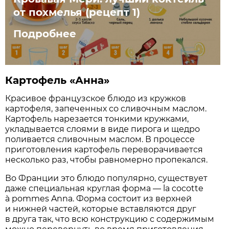
от похмелья (рецепт 1)
Подробнее
Картофель «Анна»
Красивое французское блюдо из кружков
картофеля, запеченных со сливочным маслом.
Картофель нарезается тонкими кружками,
укладывается слоями в виде пирога и щедро
поливается сливочным маслом. В процессе
приготовления картофель переворачивается
несколько раз, чтобы равномерно пропекался.
Во Франции это блюдо популярно, существует
даже специальная круглая форма — la cocotte
à pommes Anna. Форма состоит из верхней
и нижней частей, которые вставляются друг
в друга так, что всю конструкцию с содержимым