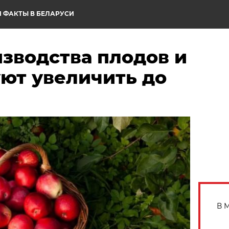
 ФАКТЫ В БЕЛАРУСИ
зводства плодов и
уют увеличить до
В 