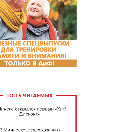
ТОП 5 ЧИТАЕМЫХ
Минске открылся первый «Хит!
Дисконт»
В Минлесхозе рассказали о