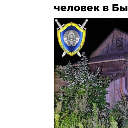
человек в Б