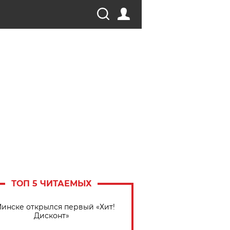
ТОП 5 ЧИТАЕМЫХ
Минске открылся первый «Хит!
Дисконт»