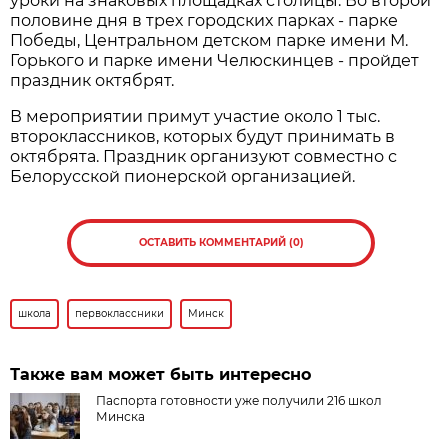
уроки на знаковых площадках столицы. Во второй
половине дня в трех городских парках - парке
Победы, Центральном детском парке имени М.
Горького и парке имени Челюскинцев - пройдет
праздник октябрят.
В мероприятии примут участие около 1 тыс.
второклассников, которых будут принимать в
октябрята. Праздник организуют совместно с
Белорусской пионерской организацией.
ОСТАВИТЬ КОММЕНТАРИЙ (0)
школа
первоклассники
Минск
Также вам может быть интересно
Паспорта готовности уже получили 216 школ
Минска