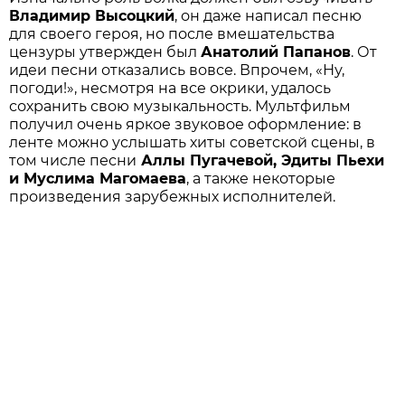
Владимир Высоцкий
, он даже написал песню
для своего героя, но после вмешательства
цензуры утвержден был
Анатолий Папанов
. От
идеи песни отказались вовсе. Впрочем, «Ну,
погоди!», несмотря на все окрики, удалось
сохранить свою музыкальность. Мультфильм
получил очень яркое звуковое оформление: в
ленте можно услышать хиты советской сцены, в
том числе песни
Аллы Пугачевой, Эдиты Пьехи
и Муслима Магомаева
, а также некоторые
произведения зарубежных исполнителей.