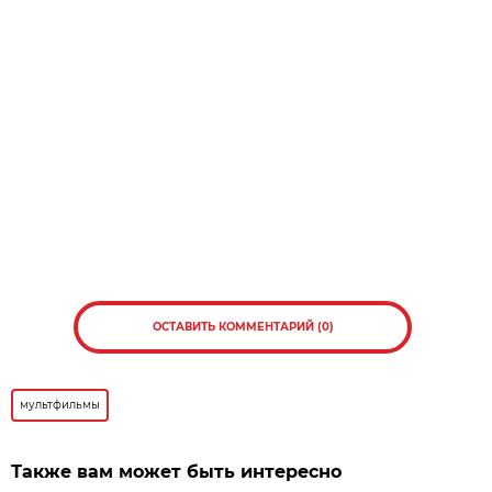
ОСТАВИТЬ КОММЕНТАРИЙ (0)
мультфильмы
Также вам может быть интересно