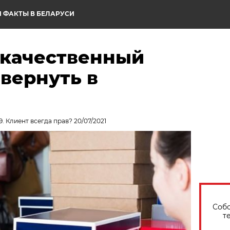
 ФАКТЫ В БЕЛАРУСИ
екачественный
вернуть в
. Клиент всегда прав? 20/07/2021
Собо
т