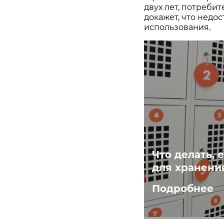
двух лет, потреби
докажет, что недос
использования.
Что делать, 
для хранени
Подробнее