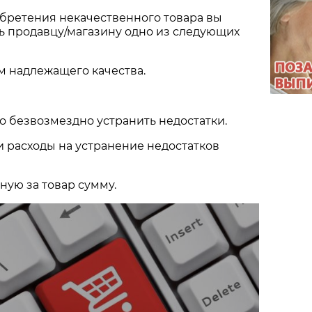
иобретения некачественного товара вы
ь продавцу/магазину одно из следующих
ом надлежащего качества.
.
о безвозмездно устранить недостатки.
и расходы на устранение недостатков
ную за товар сумму.