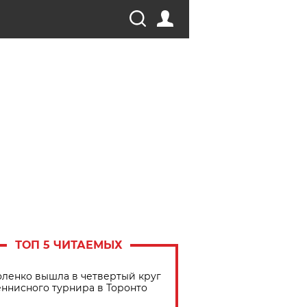
ТОП 5 ЧИТАЕМЫХ
ленко вышла в четвертый круг
еннисного турнира в Торонто