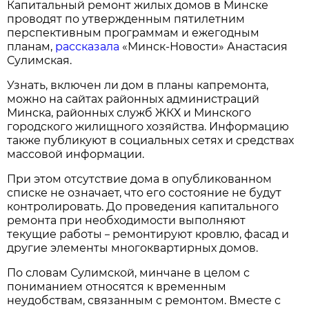
Капитальный ремонт жилых домов в Минске
проводят по утвержденным пятилетним
перспективным программам и ежегодным
планам,
рассказала
«Минск-Новости» Анастасия
Сулимская.
Узнать, включен ли дом в планы капремонта,
можно на сайтах районных администраций
Минска, районных служб ЖКХ и Минского
городского жилищного хозяйства. Информацию
также публикуют в социальных сетях и средствах
массовой информации.
При этом отсутствие дома в опубликованном
списке не означает, что его состояние не будут
контролировать. До проведения капитального
ремонта при необходимости выполняют
текущие работы
ремонтируют кровлю, фасад и
–
другие элементы многоквартирных домов.
По словам Сулимской, минчане в целом с
пониманием относятся к временным
неудобствам, связанным с ремонтом. Вместе с