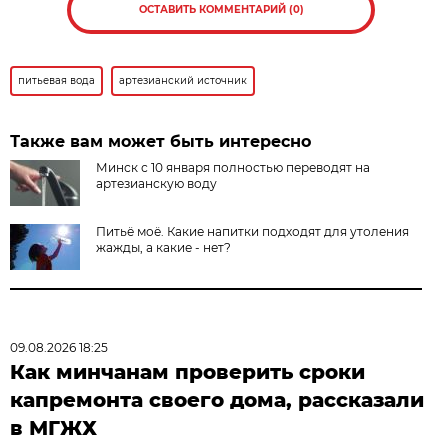
ОСТАВИТЬ КОММЕНТАРИЙ (0)
питьевая вода
артезианский источник
Также вам может быть интересно
Минск с 10 января полностью переводят на
артезианскую воду
Питьё моё. Какие напитки подходят для утоления
жажды, а какие - нет?
09.08.2026 18:25
Как минчанам проверить сроки
капремонта своего дома, рассказали
в МГЖХ