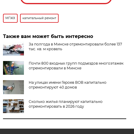
МГЖХ
капитальный ремонт
Также вам может быть интересно
За полгода в Минске отремонтировали более 137
тыс. кв. м кровель
Почти 800 входных групп подъездов многоэтажек
отремонтировали в Минске
На улицах имени Героев ВОВ капитально
отремонтируют 40 домов
Сколько жилья планируют капитально
отремонтировать в 2026 году