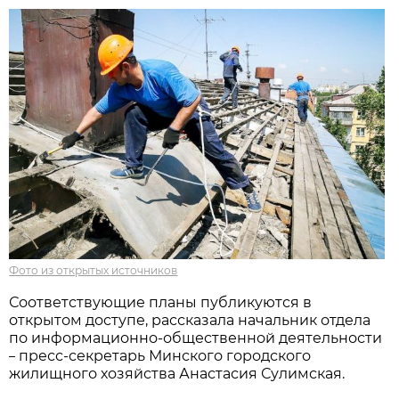
Фото из открытых источников
Соответствующие планы публикуются в
открытом доступе, рассказала начальник отдела
по информационно-общественной деятельности
пресс-секретарь Минского городского
–
жилищного хозяйства Анастасия Сулимская.