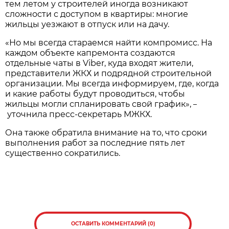
тем летом у строителей иногда возникают
сложности с доступом в квартиры: многие
жильцы уезжают в отпуск или на дачу.
«Но мы всегда стараемся найти компромисс. На
каждом объекте капремонта создаются
отдельные чаты в Viber, куда входят жители,
представители ЖКХ и подрядной строительной
организации. Мы всегда информируем, где, когда
и какие работы будут проводиться, чтобы
жильцы могли спланировать свой график»,
–
уточнила пресс-секретарь МЖКХ.
Она также обратила внимание на то, что сроки
выполнения работ за последние пять лет
существенно сократились.
ОСТАВИТЬ КОММЕНТАРИЙ (0)