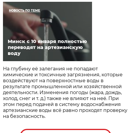
НОВОСТЬ ПО ТЕМЕ
Минск с 10 января полностью
переводят на артезианскую
воду
На глубину её залегания не попадают
химические и токсичные загрязнения, которые
воздействуют на поверхностные воды в
результате промышленной или хозяйственной
деятельности. Изменения погоды (жара, дождь,
холод, снег и т. д.) также не влияют на неё. При
этом перед подачей в систему водоснабжения
артезианские воды всё равно проходят проверку
на безопасность.