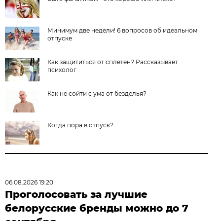
Минимум две недели! 6 вопросов об идеальном
отпуске
Как защититься от сплетен? Рассказывает
психолог
Как не сойти с ума от безделья?
Когда пора в отпуск?
06.08.2026 19:20
Проголосовать за лучшие
белорусские бренды можно до 7