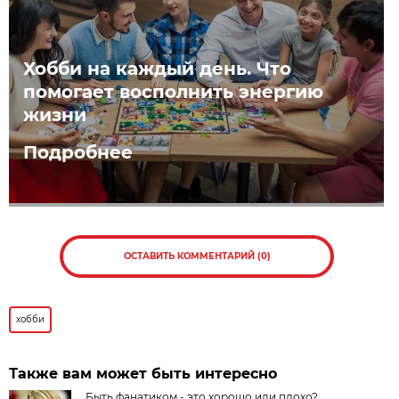
Хобби на каждый день. Что
помогает восполнить энергию
жизни
Подробнее
ОСТАВИТЬ КОММЕНТАРИЙ (0)
хобби
Также вам может быть интересно
Быть фанатиком - это хорошо или плохо?