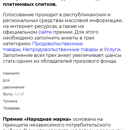
платиновых слитков.
Голосование проходит в республиканских и
региональных средствах массовой информации,
на интернет-ресурсах, а также на
официальном
сайте
премии. Для этого
необходимо заполнить анкеты в трех
категориях:
Продовольственные
товары
,
Непродовольственные товары
и
Услуги
.
Заполнение всех трех анкет увеличивает шансы
стать одним из обладателей призового фонда.