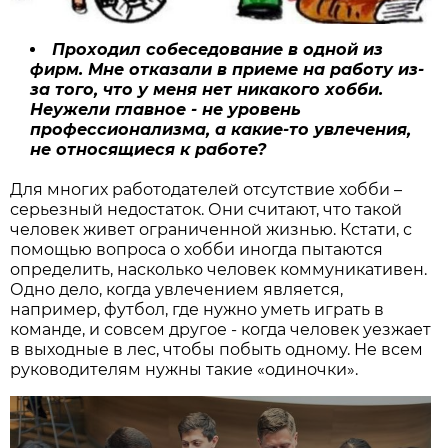
Проходил собеседование в одной из
фирм. Мне отказали в приеме на работу из-
за того, что у меня нет никакого хобби.
Неужели главное - не уровень
профессионализма, а какие-то увлечения,
не относящиеся к работе?
Для многих работодателей отсутствие хобби –
серьезный недостаток. Они считают, что такой
человек живет ограниченной жизнью. Кстати, с
помощью вопроса о хобби иногда пытаются
определить, насколько человек коммуникативен.
Одно дело, когда увлечением является,
например, футбол, где нужно уметь играть в
команде, и совсем другое - когда человек уезжает
в выходные в лес, чтобы побыть одному. Не всем
руководителям нужны такие «одиночки».