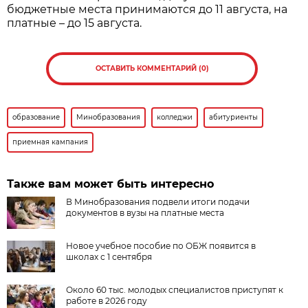
бюджетные места принимаются до 11 августа, на
платные – до 15 августа.
ОСТАВИТЬ КОММЕНТАРИЙ (0)
образование
Минобразования
колледжи
абитуриенты
приемная кампания
Также вам может быть интересно
В Минобразования подвели итоги подачи
документов в вузы на платные места
Новое учебное пособие по ОБЖ появится в
школах с 1 сентября
Около 60 тыс. молодых специалистов приступят к
работе в 2026 году