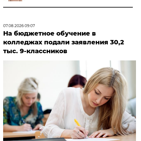
07.08.2026 09:07
На бюджетное обучение в
колледжах подали заявления 30,2
тыс. 9-классников