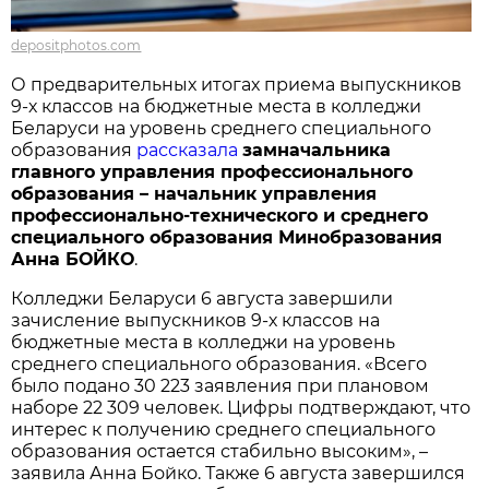
depositphotos.com
О предварительных итогах приема выпускников
9-х классов на бюджетные места в колледжи
Беларуси на уровень среднего специального
образования
рассказала
замначальника
главного управления профессионального
образования – начальник управления
профессионально-технического и среднего
специального образования Минобразования
Анна БОЙКО
.
Колледжи Беларуси 6 августа завершили
зачисление выпускников 9-х классов на
бюджетные места в колледжи на уровень
среднего специального образования. «Всего
было подано 30 223 заявления при плановом
наборе 22 309 человек. Цифры подтверждают, что
интерес к получению среднего специального
образования остается стабильно высоким», –
заявила Анна Бойко. Также 6 августа завершился