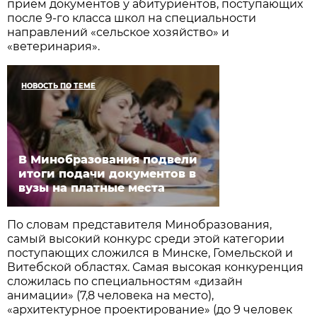
прием документов у абитуриентов, поступающих
после 9-го класса школ на специальности
направлений «сельское хозяйство» и
«ветеринария».
НОВОСТЬ ПО ТЕМЕ
В Минобразования подвели
итоги подачи документов в
вузы на платные места
По словам представителя Минобразования,
самый высокий конкурс среди этой категории
поступающих сложился в Минске, Гомельской и
Витебской областях. Самая высокая конкуренция
сложилась по специальностям «дизайн
анимации» (7,8 человека на место),
«архитектурное проектирование» (до 9 человек