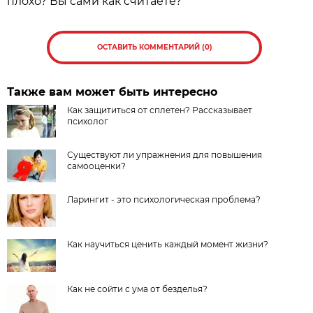
плохо? Вы сами как считаете?
ОСТАВИТЬ КОММЕНТАРИЙ (0)
Также вам может быть интересно
Как защититься от сплетен? Рассказывает
психолог
Существуют ли упражнения для повышения
самооценки?
Ларингит - это психологическая проблема?
Как научиться ценить каждый момент жизни?
Как не сойти с ума от безделья?