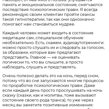
память и эмоциональное состояние, смягчаются
последствия психологических травм. Я всегда
рекомендую своим клиентам пройти сеансы
такой гипнотерапии, так как они однозначно
помогают нам становиться мудрее.
Каждый человек может входить в состояние
медитации сам, специальное обучение
необязательно. Есть, скажем, аудиоаутотренинги:
можно просто слушать их и следовать за голосом,
за образами, которые вам предлагают
представить. Главное — не оценивать
логически то, что вы слышите, а просто
наблюдать, слушать и представлять.
Очень полезно делать это на ночь, перед сном,
потому что во сне запускаются многие процессы
по проработке психологических травм. Даже
если каждый день просто прослушивать на ночь
сказку (сказки, как и молитвы, тоже вызывают
состояние своего рода транса), то уже через
месяц вы заметите позитивные изменения: