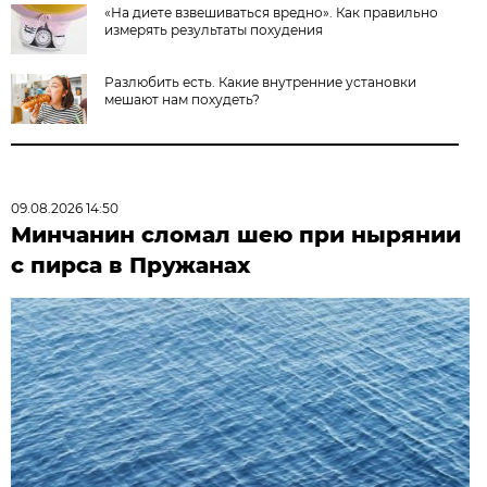
«На диете взвешиваться вредно». Как правильно
измерять результаты похудения
Разлюбить есть. Какие внутренние установки
мешают нам похудеть?
09.08.2026 14:50
Минчанин сломал шею при нырянии
с пирса в Пружанах