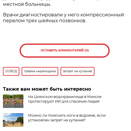
местной больницы.
Врачи диагностировали у него компрессионный
перелом трех шейных позвонков.
ОСТАВИТЬ КОММЕНТАРИЙ (0)
ОСВОД
травма ныряльщика
запрет на купание
Также вам может быть интересно
На Цнянском водохранилище в Минске
протестируют ИИ для спасения людей
Можно ли помочить ноги в водоеме, если
установлен запрет на купание?