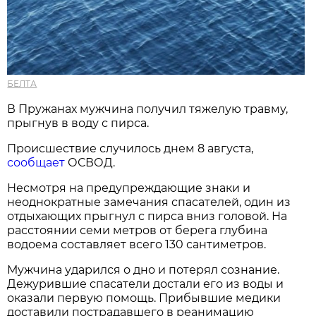
БЕЛТА
В Пружанах мужчина получил тяжелую травму,
прыгнув в воду с пирса.
Происшествие случилось днем 8 августа,
сообщает
ОСВОД.
Несмотря на предупреждающие знаки и
неоднократные замечания спасателей, один из
отдыхающих прыгнул с пирса вниз головой. На
расстоянии семи метров от берега глубина
водоема составляет всего 130 сантиметров.
Мужчина ударился о дно и потерял сознание.
Дежурившие спасатели достали его из воды и
оказали первую помощь. Прибывшие медики
доставили пострадавшего в реанимацию