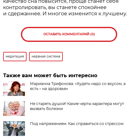
качество сна повысится, проще станет себя
контролировать, вы станете спокойнее
и сдержаннее. И многое изменится к лучшему.
ОСТАВИТЬ КОММЕНТАРИЙ (0)
медитация
нервная система
Также вам может быть интересно
Марианна Трифонова: «Худеть надо со вкусом, а
есть – на здоровье»
Не стареть душой! Какие черты характера могут
вызвать болезни
Под напряжением. Как справиться со стрессом