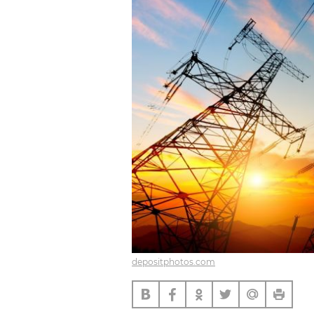
depositphotos.com