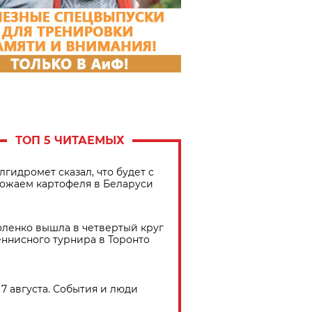
ТОП 5 ЧИТАЕМЫХ
лгидромет сказал, что будет с
ожаем картофеля в Беларуси
ленко вышла в четвертый круг
еннисного турнира в Торонто
7 августа. События и люди