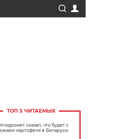
ТОП 5 ЧИТАЕМЫХ
лгидромет сказал, что будет с
ожаем картофеля в Беларуси