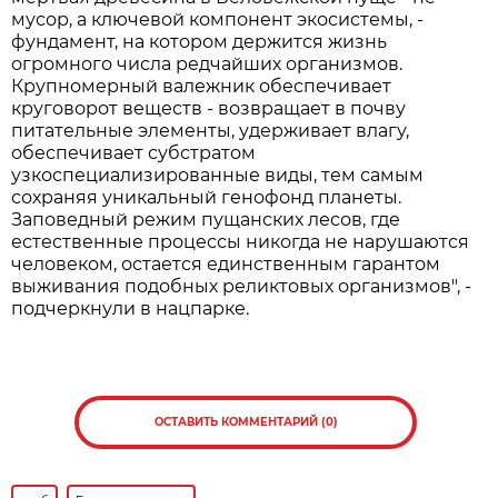
мусор, а ключевой компонент экосистемы, -
фундамент, на котором держится жизнь
огромного числа редчайших организмов.
Крупномерный валежник обеспечивает
круговорот веществ - возвращает в почву
питательные элементы, удерживает влагу,
обеспечивает субстратом
узкоспециализированные виды, тем самым
сохраняя уникальный генофонд планеты.
Заповедный режим пущанских лесов, где
естественные процессы никогда не нарушаются
человеком, остается единственным гарантом
выживания подобных реликтовых организмов", -
подчеркнули в нацпарке.
ОСТАВИТЬ КОММЕНТАРИЙ (0)