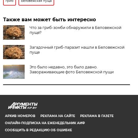
гриб
Беловежская пуща
Также вам может быть интересно
Что за гриб-зомби обнаружили в Беловежской
пуще?
Загадочный гриб-паразит нашли в Беловежской
пуще
Это было недавно, это было давно.
Завораживающие фото Беловежской пущи
AIF.BY
АРХИВ НОМЕРОВ
РЕКЛАМА НА САЙТЕ
РЕКЛАМА В ГАЗЕТЕ
ОНЛАЙН-ПОДПИСКА НА ЕЖЕНЕДЕЛЬНИК АИФ
СООБЩИТЬ В РЕДАКЦИЮ ОБ ОШИБКЕ