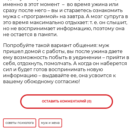
именно в этот момент – во время ужина или
сразу после него – вы и стараетесь ознакомить
мужа с «программой» на завтра. А мозг супруга в
это время максимально отдыхает: т. е. он слышит,
но не воспринимает информацию, поэтому она
не остается в памяти.
Попробуйте такой вариант общения: муж
пришел домой с работы, вы после ужина даете
ему возможность побыть в уединении – прийти в
себя, отдохнуть, помолчать. А когда он наберется
сил и будет готов воспринимать новую
информацию – выдавайте ее, она усвоится к
вашему обоюдному согласию!
ОСТАВИТЬ КОММЕНТАРИЙ (0)
советы психолога
муж и жена