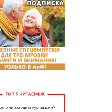
ТОП 5 ЧИТАЕМЫХ
жно ли заводить кур на даче?