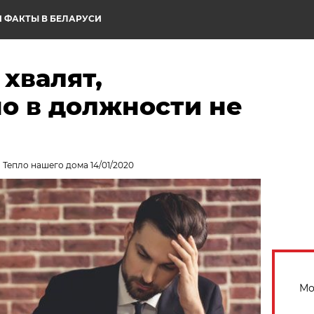
 ФАКТЫ В БЕЛАРУСИ
хвалят,
о в должности не
 Тепло нашего дома 14/01/2020
Мо