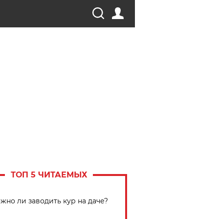
ТОП 5 ЧИТАЕМЫХ
жно ли заводить кур на даче?