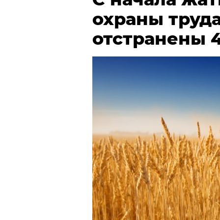
охраны труда
отстранены 