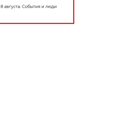
8 августа. События и люди