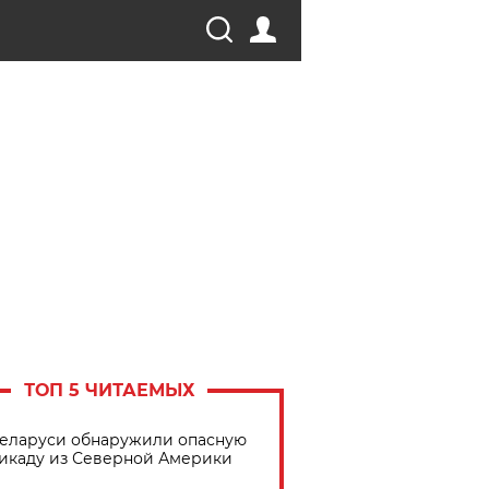
ТОП 5 ЧИТАЕМЫХ
Беларуси обнаружили опасную
икаду из Северной Америки