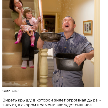
Фото:
АиФ
Видеть крышу, в которой зияет огромная дыра, -
значит, в скором времени вас ждет сильное