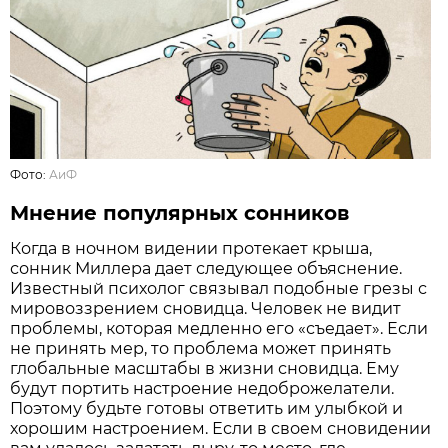
Фото:
АиФ
Мнение популярных сонников
Когда в ночном видении протекает крыша,
сонник Миллера дает следующее объяснение.
Известный психолог связывал подобные грезы с
мировоззрением сновидца. Человек не видит
проблемы, которая медленно его «съедает». Если
не принять мер, то проблема может принять
глобальные масштабы в жизни сновидца. Ему
будут портить настроение недоброжелатели.
Поэтому будьте готовы ответить им улыбкой и
хорошим настроением. Если в своем сновидении