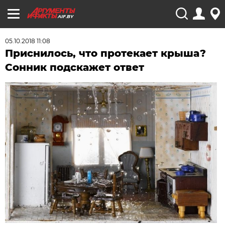
AIF.BY
05.10.2018 11:08
Приснилось, что протекает крыша?
Сонник подскажет ответ