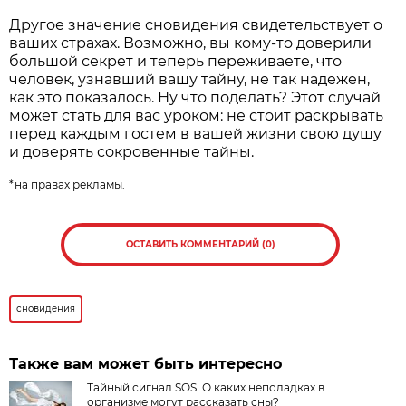
Другое значение сновидения свидетельствует о
ваших страхах. Возможно, вы кому-то доверили
большой секрет и теперь переживаете, что
человек, узнавший вашу тайну, не так надежен,
как это показалось. Ну что поделать? Этот случай
может стать для вас уроком: не стоит раскрывать
перед каждым гостем в вашей жизни свою душу
и доверять сокровенные тайны.
*на правах рекламы.
ОСТАВИТЬ КОММЕНТАРИЙ (0)
сновидения
Также вам может быть интересно
Тайный сигнал SOS. О каких неполадках в
организме могут рассказать сны?