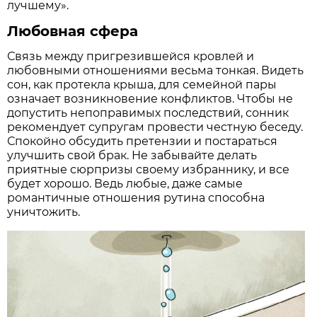
лучшему».
Любовная сфера
Связь между пригрезившейся кровлей и
любовными отношениями весьма тонкая. Видеть
сон, как протекла крыша, для семейной пары
означает возникновение конфликтов. Чтобы не
допустить непоправимых последствий, сонник
рекомендует супругам провести честную беседу.
Спокойно обсудить претензии и постараться
улучшить свой брак. Не забывайте делать
приятные сюрпризы своему избраннику, и все
будет хорошо. Ведь любые, даже самые
романтичные отношения рутина способна
уничтожить.