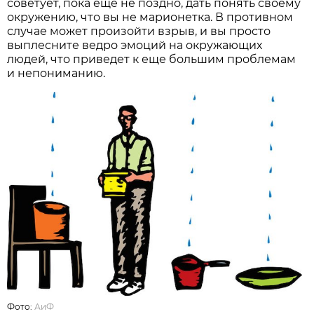
советует, пока еще не поздно, дать понять своему
окружению, что вы не марионетка. В противном
случае может произойти взрыв, и вы просто
выплесните ведро эмоций на окружающих
людей, что приведет к еще большим проблемам
и непониманию.
Фото:
АиФ