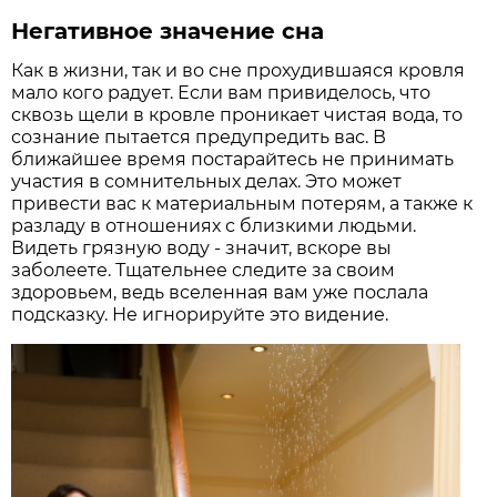
Негативное значение сна
Как в жизни, так и во сне прохудившаяся кровля
мало кого радует. Если вам привиделось, что
сквозь щели в кровле проникает чистая вода, то
сознание пытается предупредить вас. В
ближайшее время постарайтесь не принимать
участия в сомнительных делах. Это может
привести вас к материальным потерям, а также к
разладу в отношениях с близкими людьми.
Видеть грязную воду - значит, вскоре вы
заболеете. Тщательнее следите за своим
здоровьем, ведь вселенная вам уже послала
подсказку. Не игнорируйте это видение.