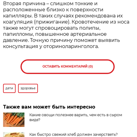
Вторая причина – слишком тонкие и
расположенные близко к поверхности
капилляры. В таких случаях рекомендована их
коагуляция (прижигание). Кровотечение из носа
также могут спровоцировать полипы,
папилломы, повышенное артериальное
давление. Точную причину поможет выявить
консультация у оториноларинголога.
ОСТАВИТЬ КОММЕНТАРИЙ (0)
дети
здоровье
Также вам может быть интересно
Какие овощи полезнее варить, чем есть в сыром
виде?
Как быстро свежий хлеб должен зачерстветь?