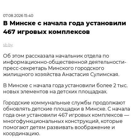
07.08.2026 15:40
В Минске с начала года установили
467 игровых комплексов
sb.by
Об этом рассказала начальник отдела по
информационно-общественной деятельности-
пресс-секретарь Минского городского
жилищного хозяйства Анастасия Сулимская.
В Минске с начала года установили более 2 тыс.
новых элементов на детских площадках.
Городские коммунальные службы продолжают
обновлять детские площадки в Минске. С начала
года они установили 467 игровых комплексов —
многофункциональных конструкций, которые
помогают детям развивать воображение и
координацию.