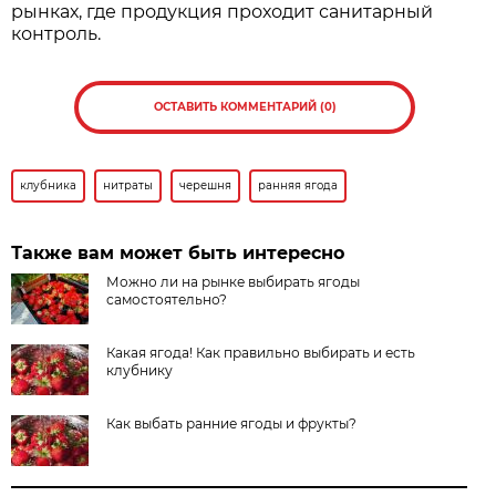
рынках, где продукция проходит санитарный
контроль.
ОСТАВИТЬ КОММЕНТАРИЙ (0)
клубника
нитраты
черешня
ранняя ягода
Также вам может быть интересно
Можно ли на рынке выбирать ягоды
самостоятельно?
Какая ягода! Как правильно выбирать и есть
клубнику
Как выбать ранние ягоды и фрукты?