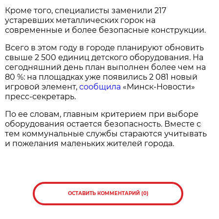
Кроме того, специалисты заменили 217
устаревших металлических горок на
современные и более безопасные конструкции.
Всего в этом году в городе планируют обновить
свыше 2 500 единиц детского оборудования. На
сегодняшний день план выполнен более чем на
80 %: на площадках уже появились 2 081 новый
игровой элемент,
сообщила
«Минск-Новости»
пресс-секретарь.
По ее словам, главным критерием при выборе
оборудования остается безопасность. Вместе с
тем коммунальные службы стараются учитывать
и пожелания маленьких жителей города.
ОСТАВИТЬ КОММЕНТАРИЙ (0)