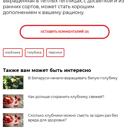
выращенная в теплых теплицах, с досветкой и из
ранних сортов, может стать хорошим
дополнением к вашему рациону.
ОСТАВИТЬ КОММЕНТАРИЙ (0)
клубника
голубика
персики
Также вам может быть интересно
В Беларуси начали выращивать белую голубику
Как дольше сохранить клубнику свежей?
Сколько клубники можно съесть за один раз без
вреда для здоровья?