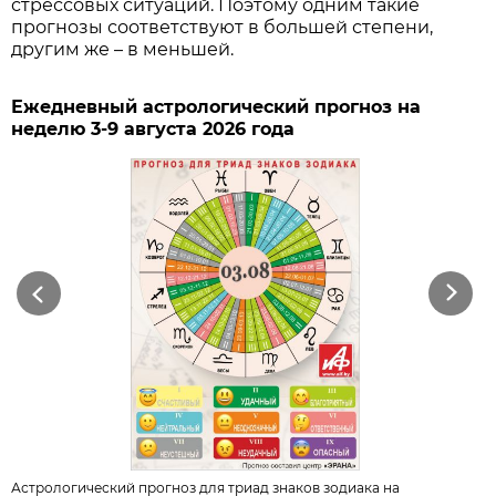
стрессовых ситуаций. Поэтому одним такие
прогнозы соответствуют в большей степени,
другим же – в меньшей.
Ежедневный астрологический прогноз на
неделю 3-9 августа 2026 года
Previous
Next
Астрологический прогноз для триад знаков зодиака на