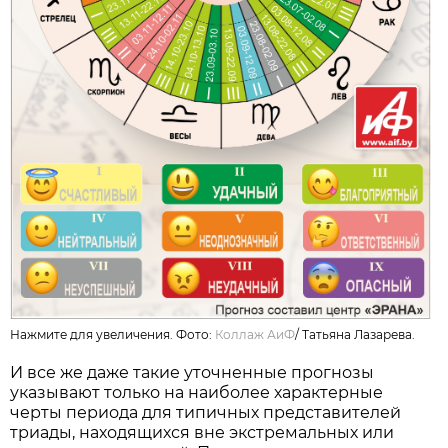
Нажмите для увеличения. Фото:
Коллаж АиФ
/
Татьяна Лазарева.
И все же даже такие уточненные прогнозы
указывают только на наиболее характерные
черты периода для типичных представителей
триады, находящихся вне экстремальных или