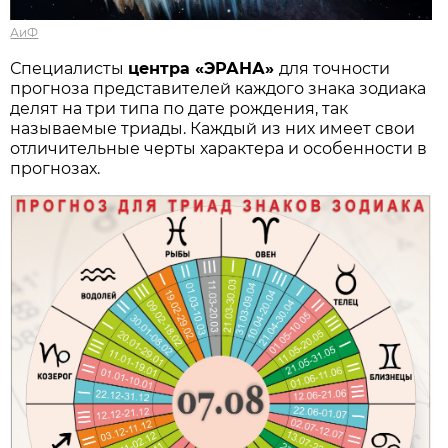
АиФ
Специалисты
центра «ЭРАНА»
для точности
прогноза представителей каждого знака зодиака
делят на три типа по дате рождения, так
называемые триады. Каждый из них имеет свои
отличительные черты характера и особенности в
прогнозах.