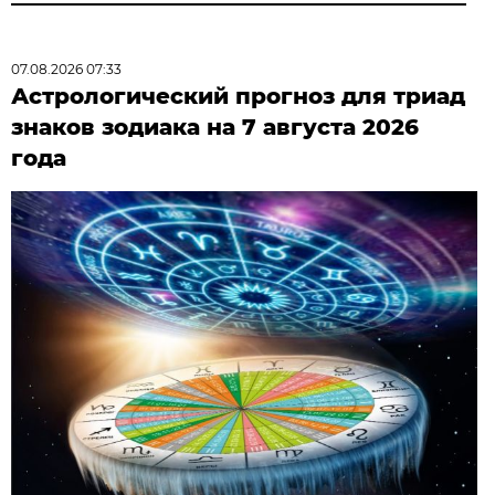
07.08.2026 07:33
Астрологический прогноз для триад
знаков зодиака на 7 августа 2026
года