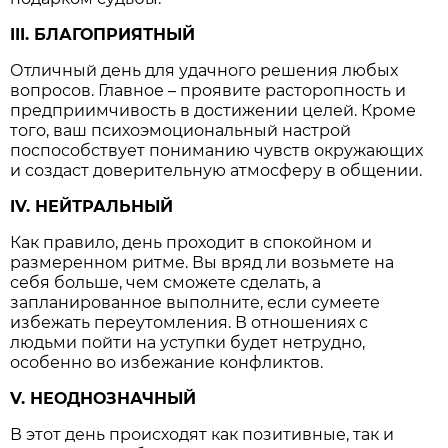
III. БЛАГОПРИЯТНЫЙ
Отличный день для удачного решения любых
вопросов. Главное – проявите расторопность и
предприимчивость в достижении целей. Кроме
того, ваш психоэмоциональный настрой
поспособствует пониманию чувств окружающих
и создаст доверительную атмосферу в общении.
IV. НЕЙТРАЛЬНЫЙ
Как правило, день проходит в спокойном и
размеренном ритме. Вы вряд ли возьмете на
себя больше, чем сможете сделать, а
запланированное выполните, если сумеете
избежать переутомления. В отношениях с
людьми пойти на уступки будет нетрудно,
особенно во избежание конфликтов.
V. НЕОДНОЗНАЧНЫЙ
В этот день происходят как позитивные, так и