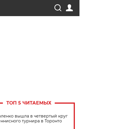
ТОП 5 ЧИТАЕМЫХ
ленко вышла в четвертый круг
еннисного турнира в Торонто