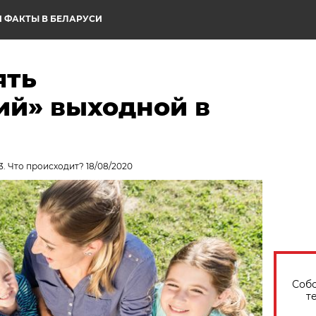
 ФАКТЫ В БЕЛАРУСИ
ять
ий» выходной в
3. Что происходит? 18/08/2020
Собо
т