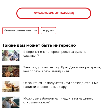
ОСТАВИТЬ КОММЕНТАРИЙ (0)
безалкогольные напитки
за рулем
Также вам может быть интересно
В Европе пенсионеров просят за руль не
садиться?
Завари здоровья чашку. Врач Денисова раскрыла,
чем полезны разные виды чая
Освежиться не получится. Эти прохладительные
напитки опасно пить в жару
Можно ли заболеть, если ездить на машине с
открытым окном?