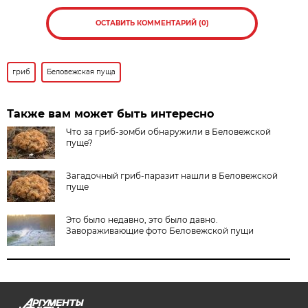
ОСТАВИТЬ КОММЕНТАРИЙ (0)
гриб
Беловежская пуща
Также вам может быть интересно
Что за гриб-зомби обнаружили в Беловежской
пуще?
Загадочный гриб-паразит нашли в Беловежской
пуще
Это было недавно, это было давно.
Завораживающие фото Беловежской пущи