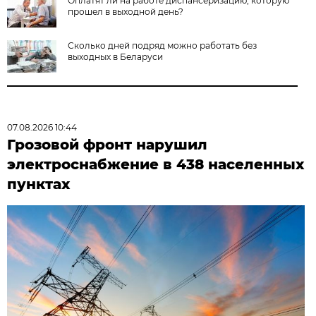
Оплатят ли на работе диспансеризацию, которую
прошел в выходной день?
Сколько дней подряд можно работать без
выходных в Беларуси
07.08.2026 10:44
Грозовой фронт нарушил
электроснабжение в 438 населенных
пунктах