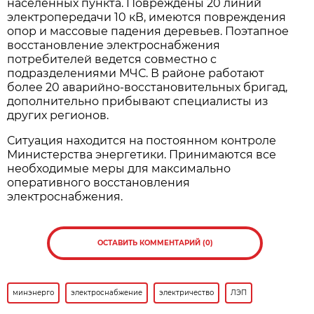
населенных пункта. Повреждены 20 линий
электропередачи 10 кВ, имеются повреждения
опор и массовые падения деревьев. Поэтапное
восстановление электроснабжения
потребителей ведется совместно с
подразделениями МЧС. В районе работают
более 20 аварийно-восстановительных бригад,
дополнительно прибывают специалисты из
других регионов.
Ситуация находится на постоянном контроле
Министерства энергетики. Принимаются все
необходимые меры для максимально
оперативного восстановления
электроснабжения.
ОСТАВИТЬ КОММЕНТАРИЙ (0)
минэнерго
электроснабжение
электричество
ЛЭП