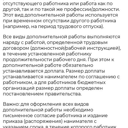
отсутствующего работника или работа как по
другой, так и по такой же профессии/должности.
Этот вид дополнительной работы используется
при временном отсутствии другого работника
(например, на период трудового отпуска).
Все виды дополнительной работы выполняются
наряду с работой, определенной трудовым
договором (должностной/рабочей инструкцией),
в течение установленной работнику
продолжительности рабочего дня. При этом к
дополнительной работе обязательно
устанавливается доплата. Размер доплаты
устанавливается нанимателем по соглашению с
работником, а для работников бюджетных
организаций размер доплаты определен
постановлением правительства.
Важно: для оформления всех видов
дополнительной работы необходимо
письменное согласие работника и издание
приказа (распоряжения) нанимателя с
указанием срока, в течение которого работник