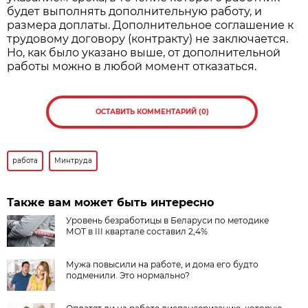
будет выполнять дополнительную работу, и
размера доплаты. Дополнительное соглашение к
трудовому договору (контракту) не заключается.
Но, как было указано выше, от дополнительной
работы можно в любой момент отказаться.
ОСТАВИТЬ КОММЕНТАРИЙ (0)
работа
Минтруда
Также вам может быть интересно
Уровень безработицы в Беларуси по методике
МОТ в III квартале составил 2,4%
Мужа повысили на работе, и дома его будто
подменили. Это нормально?