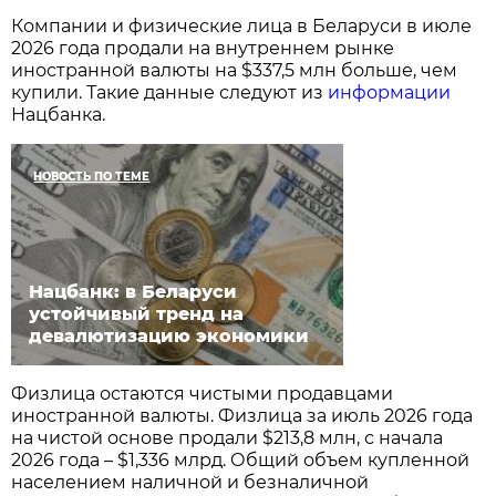
Компании и физические лица в Беларуси в июле
2026 года продали на внутреннем рынке
иностранной валюты на $337,5 млн больше, чем
купили. Такие данные следуют из
информации
Нацбанка.
НОВОСТЬ ПО ТЕМЕ
Нацбанк: в Беларуси
устойчивый тренд на
девалютизацию экономики
Физлица остаются чистыми продавцами
иностранной валюты. Физлица за июль 2026 года
на чистой основе продали $213,8 млн, с начала
2026 года – $1,336 млрд. Общий объем купленной
населением наличной и безналичной