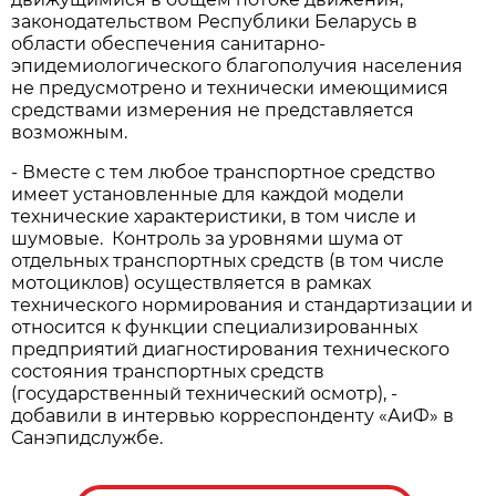
законодательством Республики Беларусь в
области обеспечения санитарно-
эпидемиологического благополучия населения
не предусмотрено и технически имеющимися
средствами измерения не представляется
возможным.
- Вместе с тем любое транспортное средство
имеет установленные для каждой модели
технические характеристики, в том числе и
шумовые. Контроль за уровнями шума от
отдельных транспортных средств (в том числе
мотоциклов) осуществляется в рамках
технического нормирования и стандартизации и
относится к функции специализированных
предприятий диагностирования технического
состояния транспортных средств
(государственный технический осмотр), -
добавили в интервью корреспонденту «АиФ» в
Санэпидслужбе.