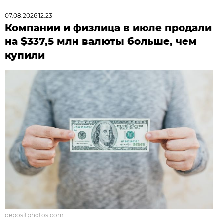
07.08.2026 12:23
Компании и физлица в июле продали
на $337,5 млн валюты больше, чем
купили
depositphotos.com