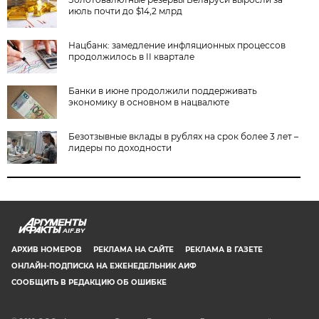
июль почти до $14,2 млрд
Нацбанк: замедление инфляционных процессов
продолжилось в II квартале
Банки в июне продолжили поддерживать
экономику в основном в нацвалюте
Безотзывные вклады в рублях на срок более 3 лет –
лидеры по доходности
AIF.BY
АРХИВ НОМЕРОВ
РЕКЛАМА НА САЙТЕ
РЕКЛАМА В ГАЗЕТЕ
ОНЛАЙН-ПОДПИСКА НА ЕЖЕНЕДЕЛЬНИК АИФ
СООБЩИТЬ В РЕДАКЦИЮ ОБ ОШИБКЕ