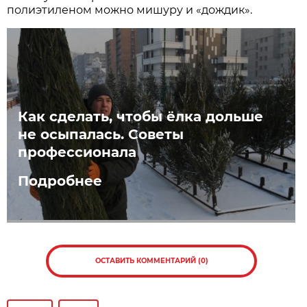
полиэтиленом можно мишуру и «дождик».
Как сделать, чтобы ёлка дольше
не осыпалась. Советы
профессионала
Подробнее
ОСТАВИТЬ КОММЕНТАРИЙ (0)