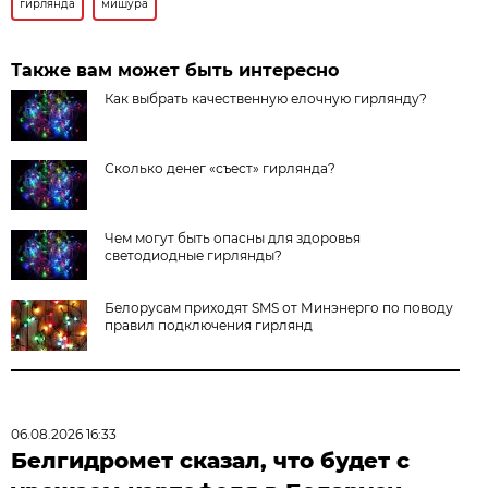
гирлянда
мишура
Также вам может быть интересно
Как выбрать качественную елочную гирлянду?
Сколько денег «съест» гирлянда?
Чем могут быть опасны для здоровья
светодиодные гирлянды?
Белорусам приходят SMS от Минэнерго по поводу
правил подключения гирлянд
06.08.2026 16:33
Белгидромет сказал, что будет с