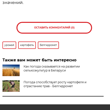
значений.
ОСТАВИТЬ КОММЕНТАРИЙ (0)
урожай
картофель
Белгидромет
Также вам может быть интересно
Как погода сказывается на развитии
сельхозкультур в Беларуси
Погода способствует росту картофеля и
отрастанию трав - Белгидромет