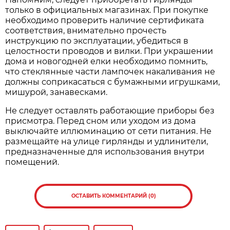
только в официальных магазинах. При покупке
необходимо проверить наличие сертификата
соответствия, внимательно прочесть
инструкцию по эксплуатации, убедиться в
целостности проводов и вилки. При украшении
дома и новогодней елки необходимо помнить,
что стеклянные части лампочек накаливания не
должны соприкасаться с бумажными игрушками,
мишурой, занавесками.
Не следует оставлять работающие приборы без
присмотра. Перед сном или уходом из дома
выключайте иллюминацию от сети питания. Не
размещайте на улице гирлянды и удлинители,
предназначенные для использования внутри
помещений.
ОСТАВИТЬ КОММЕНТАРИЙ (0)