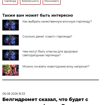
гирлянда
безопасность
Минэнерго
Также вам может быть интересно
Как выбрать качественную елочную гирлянду?
Сколько денег «съест» гирлянда?
Чем могут быть опасны для здоровья
светодиодные гирлянды?
Можно ли взять новогоднюю елку напрокат?
06.08.2026 16:33
Белгидромет сказал, что будет с