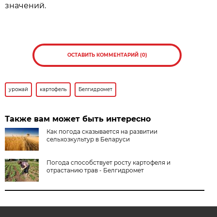
значений.
ОСТАВИТЬ КОММЕНТАРИЙ (0)
урожай
картофель
Белгидромет
Также вам может быть интересно
Как погода сказывается на развитии
сельхозкультур в Беларуси
Погода способствует росту картофеля и
отрастанию трав - Белгидромет