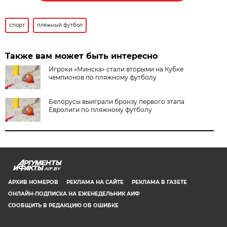
спорт
пляжный футбол
Также вам может быть интересно
Игроки «Минска» стали вторыми на Кубке
чемпионов по пляжному футболу
Белорусы выиграли бронзу первого этапа
Евролиги по пляжному футболу
AIF.BY
АРХИВ НОМЕРОВ
РЕКЛАМА НА САЙТЕ
РЕКЛАМА В ГАЗЕТЕ
ОНЛАЙН-ПОДПИСКА НА ЕЖЕНЕДЕЛЬНИК АИФ
СООБЩИТЬ В РЕДАКЦИЮ ОБ ОШИБКЕ