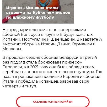
Игроки «Минска» стали
вторыми на Кубке чемпионов
по пляжному футболу
На предварительном этапе соперниками
сборной Беларуси в группе В будут команды
Испании, Португалии и Швейцарии. В квартете А
выступят сборные Италии, Дании, Германии и
Молдовы.
В прошлом сезоне сборная Беларуси в третий
раз подряд стала бронзовым призером
Евролиги, а в 2021 году она была обладателем
серебра главного континентального турнира. Год
назад в решающем поединке Евролиги сборная
Италии победила испанцев, завоевав свой
четвертый титул.
ОСТАВИТЬ КОММЕНТАРИЙ (0)