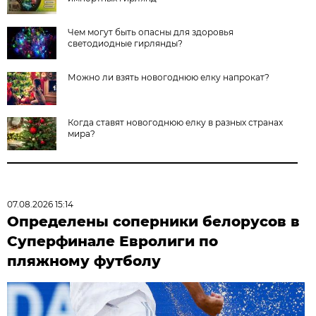
Чем могут быть опасны для здоровья
светодиодные гирлянды?
Можно ли взять новогоднюю елку напрокат?
Когда ставят новогоднюю елку в разных странах
мира?
07.08.2026 15:14
Определены соперники белорусов в
Суперфинале Евролиги по
пляжному футболу