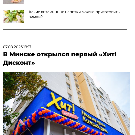
Какие витаминные напитки можно приготовить
зимой?
07.08.2026 18:17
В Минске открылся первый «Хит!
Дисконт»