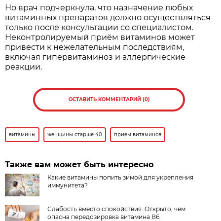
Но врач подчеркнула, что назначение любых
витаминных препаратов должно осуществляться
только после консультации со специалистом.
Неконтролируемый приём витаминов может
привести к нежелательным последствиям,
включая гипервитаминоз и аллергические
реакции.
ОСТАВИТЬ КОММЕНТАРИЙ (0)
витамины
женщины старше 40
прием витаминов
Также вам может быть интересно
Какие витамины попить зимой для укрепления
иммунитета?
Слабость вместо спокойствия. Открыто, чем
опасна передозировка витамина В6