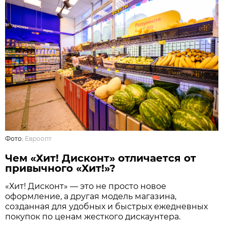
Фото:
Евроопт
Чем «Хит! Дисконт» отличается от
привычного «Хит!»?
«Хит! Дисконт» — это не просто новое
оформление, а другая модель магазина,
созданная для удобных и быстрых ежедневных
покупок по ценам жесткого дискаунтера.