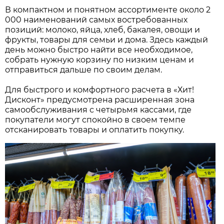
В компактном и понятном ассортименте около 2
000 наименований самых востребованных
позиций: молоко, яйца, хлеб, бакалея, овощи и
фрукты, товары для семьи и дома. Здесь каждый
день можно быстро найти все необходимое,
собрать нужную корзину по низким ценам и
отправиться дальше по своим делам.
Для быстрого и комфортного расчета в «Хит!
Дисконт» предусмотрена расширенная зона
самообслуживания с четырьмя кассами, где
покупатели могут спокойно в своем темпе
отсканировать товары и оплатить покупку.