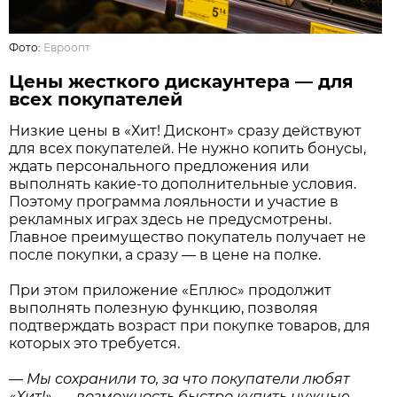
Фото:
Евроопт
Цены жесткого дискаунтера — для
всех покупателей
Низкие цены в «Хит! Дисконт» сразу действуют
для всех покупателей. Не нужно копить бонусы,
ждать персонального предложения или
выполнять какие-то дополнительные условия.
Поэтому программа лояльности и участие в
рекламных играх здесь не предусмотрены.
Главное преимущество покупатель получает не
после покупки, а сразу — в цене на полке.
При этом приложение «Еплюс» продолжит
выполнять полезную функцию, позволяя
подтверждать возраст при покупке товаров, для
которых это требуется.
—
Мы сохранили то, за что покупатели любят
«Хит!», — возможность быстро купить нужные