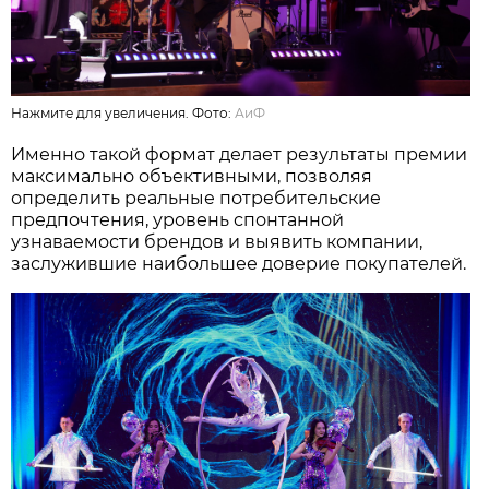
Нажмите для увеличения. Фото:
АиФ
Именно такой формат делает результаты премии
максимально объективными, позволяя
определить реальные потребительские
предпочтения, уровень спонтанной
узнаваемости брендов и выявить компании,
заслужившие наибольшее доверие покупателей.