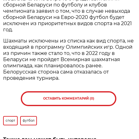
сборной Беларуси по футболу и клубов
чемпионата заявил о том, что в случае невыхода
сборной Беларуси на Евро-2020 футбол будет
исключен из приоритетных видов спорта на 2021
год.
Шахматы исключены из списка как вид спорта, не
входящий в программу Олимпийских игр. Одной
из причин также стало то, что в 2022 году в
Беларуси не пройдет Всемирная шахматная
олимпиада, как планировалось ранее.
Белорусская сторона сама отказалась от
проведения турнира.
ОСТАВИТЬ КОММЕНТАРИЙ (0)
спорт
футбол