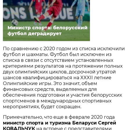
Министр спорта: белорусский
футбол деградирует
По сравнению с 2020 годом из списка исключили
футбол и шахматы. Футбол был исключен из
списка в связи с отсутствием установленных
критериями результатов на протяжении полных
двух олимпийских циклов, досрочной утратой
шансов квалифицироваться на XXXII летние
Олимпийские игры. Это значит, объем
финансовых средств, выделяемых для
обеспечения подготовки и участия белорусских
спортсменов в международных спортивных
мероприятиях, будет сокращен.
Примечательно, что еще в феврале 2020 года
министр спорта и туризма Беларуси Сергей
КОВАЛЬЧУК
на встрече с представителями