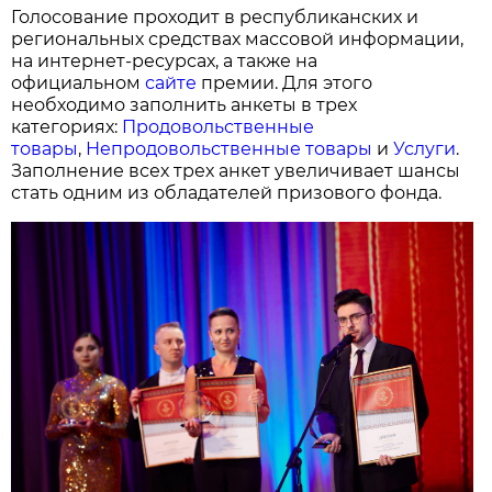
Голосование проходит в республиканских и
региональных средствах массовой информации,
на интернет-ресурсах, а также на
официальном
сайте
премии. Для этого
необходимо заполнить анкеты в трех
категориях:
Продовольственные
товары
,
Непродовольственные товары
и
Услуги
.
Заполнение всех трех анкет увеличивает шансы
стать одним из обладателей призового фонда.