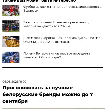
Также вам может быть интересно
Футбол исключен из приоритетных видов спорта в
Беларуси
За кого поболеем? Главные соревнования,
которые ожидают нас в 2021-м
Шахматная «корона». Как коронавирус лишил нас
Олимпиады-2022 по шахматам
Почему Беларусь отказалась от проведения
шахматной Олимпиады?
06.08.2026 19:20
Проголосовать за лучшие
белорусские бренды можно до 7
сентября