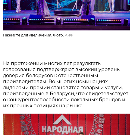
Нажмите для увеличения. Фото:
АиФ
На протяжении многих лет результаты
голосования подтверждают высокий уровень
доверия белорусов к отечественным
производителям. Во многих номинациях
лидерами премии становятся товары и услуги,
произведенные в Беларуси, что свидетельствует
о конкурентоспособности локальных брендов и
их прочных позициях на рынке.