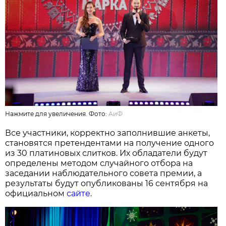
Нажмите для увеличения. Фото:
АиФ
Все участники, корректно заполнившие анкеты,
становятся претендентами на получение одного
из 30 платиновых слитков. Их обладатели будут
определены методом случайного отбора на
заседании наблюдательного совета премии, а
результаты будут опубликованы 16 сентября на
официальном
сайте
.