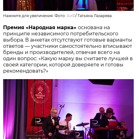
Нажмите для увеличения. Фото:
АиФ
/
Татьяна Лазарева.
Премия «Народная марка»
основана на
принципе независимого потребительского
выбора. В анкетах отсутствуют готовые варианты
ответов — участники самостоятельно вписывают
бренды и производителей, отвечая всего на
один вопрос: «Какую марку вы считаете лучшей в
своей категории, которой доверяете и готовы
рекомендовать?»