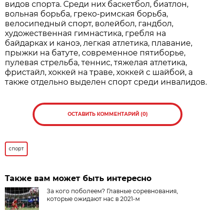
видов спорта. Среди них баскетбол, биатлон,
вольная борьба, греко-римская борьба,
велосипедный спорт, волейбол, гандбол,
художественная гимнастика, гребля на
байдарках и каноэ, легкая атлетика, плавание,
прыжки на батуте, современное пятиборье,
пулевая стрельба, теннис, тяжелая атлетика,
фристайл, хоккей на траве, хоккей с шайбой, а
также отдельно выделен спорт среди инвалидов.
ОСТАВИТЬ КОММЕНТАРИЙ (0)
спорт
Также вам может быть интересно
За кого поболеем? Главные соревнования,
которые ожидают нас в 2021-м