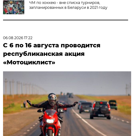
ЧМ по хоккею - вне списка турниров,
запланированных в Беларуси в 2021 году
06.08.2026 17:22
С 6 по 16 августа проводится
республиканская акция
«Мотоциклист»