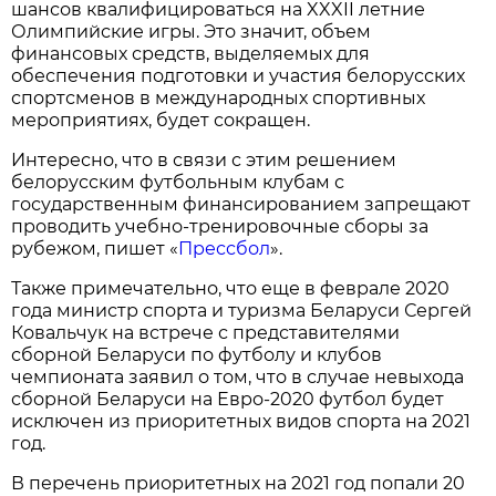
шансов квалифицироваться на XXXII летние
Олимпийские игры. Это значит, объем
финансовых средств, выделяемых для
обеспечения подготовки и участия белорусских
спортсменов в международных спортивных
мероприятиях, будет сокращен.
Интересно, что в связи с этим решением
белорусским футбольным клубам с
государственным финансированием запрещают
проводить учебно-тренировочные сборы за
рубежом, пишет «
Прессбол
».
Также примечательно, что еще в феврале 2020
года министр спорта и туризма Беларуси Сергей
Ковальчук на встрече с представителями
сборной Беларуси по футболу и клубов
чемпионата заявил о том, что в случае невыхода
сборной Беларуси на Евро-2020 футбол будет
исключен из приоритетных видов спорта на 2021
год.
В перечень приоритетных на 2021 год попали 20