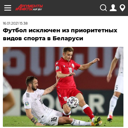
AIF.BY
16.01.2021 15:38
Футбол исключен из приоритетных
видов спорта в Беларуси