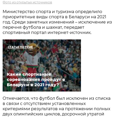
Фото из открытых источников
Министерство спорта и туризма определило
приоритетные виды спорта в Беларуси на 2021
год. Среди заметных изменений – исключение из
перечня футбола и шахмат, передает
спортивный портал интернет-источник.
СТАТЬЯ ПО ТЕМЕ
Какие спортивные
соревнования пройдут в
Беларуси в 2021 году?
Отмечается, что футбол был исключен из списка
в связи с отсутствием установленных
критериями результатов на протяжении полных
двух олимпийских циклов, досрочной утратой