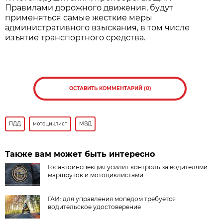
Правилами дорожного движения, будут
применяться самые жесткие меры
административного взыскания, в том числе
изъятие транспортного средства.
ОСТАВИТЬ КОММЕНТАРИЙ (0)
ПДД
мотоциклист
МВД
Также вам может быть интересно
Госавтоинспекция усилит контроль за водителями
маршруток и мотоциклистами
ГАИ: для управления мопедом требуется
водительское удостоверение