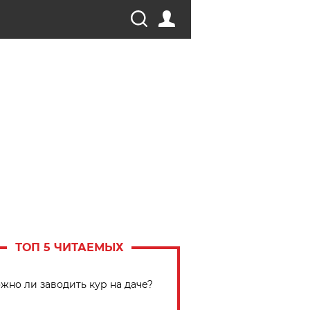
ТОП 5 ЧИТАЕМЫХ
жно ли заводить кур на даче?