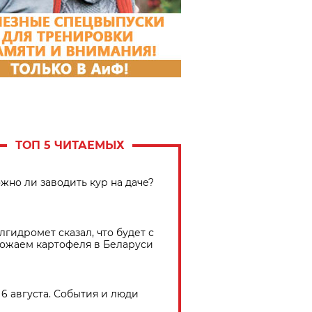
ТОП 5 ЧИТАЕМЫХ
жно ли заводить кур на даче?
лгидромет сказал, что будет с
ожаем картофеля в Беларуси
6 августа. События и люди