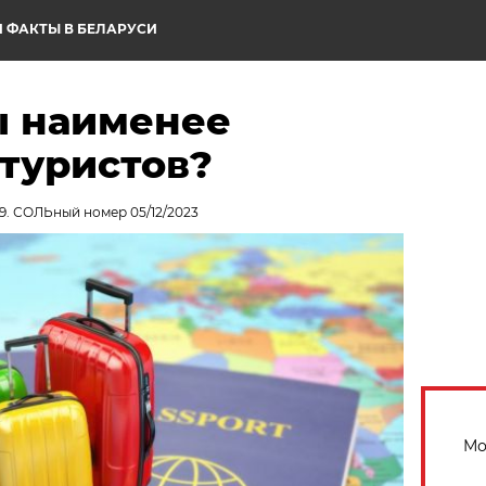
 ФАКТЫ В БЕЛАРУСИ
ы наименее
 туристов?
9. СОЛЬный номер 05/12/2023
Мо