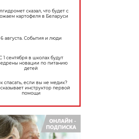
лгидромет сказал, что будет с
ожаем картофеля в Беларуси
6 августа. События и люди
С 1 сентября в школах будут
едрены новации по питанию
детей
к спасать, если вы не медик?
сказывает инструктор первой
помощи