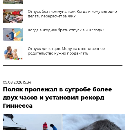
Отпуск без «коммуналки». Когда и кому выгодно
делать перерасчет за ЖКУ
Когда выгоднее брать отпуск в 2017 году?
Отпуск для отцов. Моду на ответственное
родительство нужно продвигать
09.08.2026 15:34
Поляк пролежал в сугробе более
двух часов и установил рекорд
Гиннесса