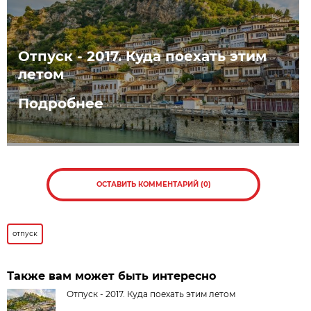
Отпуск - 2017. Куда поехать этим
летом
Подробнее
ОСТАВИТЬ КОММЕНТАРИЙ (0)
отпуск
Также вам может быть интересно
Отпуск - 2017. Куда поехать этим летом