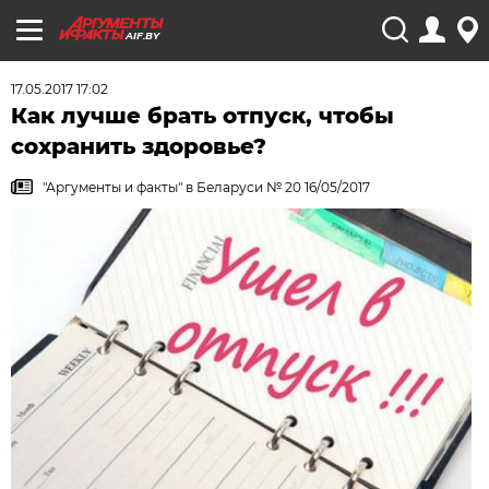
AIF.BY
17.05.2017 17:02
Как лучше брать отпуск, чтобы
сохранить здоровье?
"Аргументы и факты" в Беларуси № 20 16/05/2017