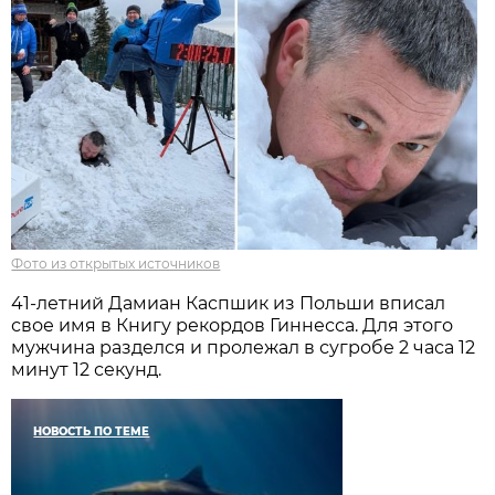
Фото из открытых источников
41-летний Дамиан Каспшик из Польши вписал
свое имя в Книгу рекордов Гиннесса. Для этого
мужчина разделся и пролежал в сугробе 2 часа 12
минут 12 секунд.
НОВОСТЬ ПО ТЕМЕ