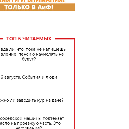
ТОП 5 ЧИТАЕМЫХ
вда ли, что, пока не напишешь
явление, пенсию начислять не
будут?
6 августа. События и люди
жно ли заводить кур на даче?
 соседской машины подтекает
асло на проезжую часть. Это
нарушение?