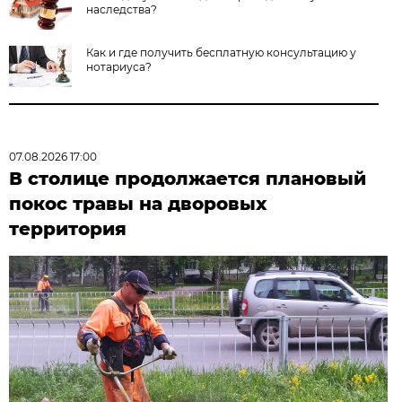
наследства?
Как и где получить бесплатную консультацию у
нотариуса?
07.08.2026 17:00
В столице продолжается плановый
покос травы на дворовых
территория