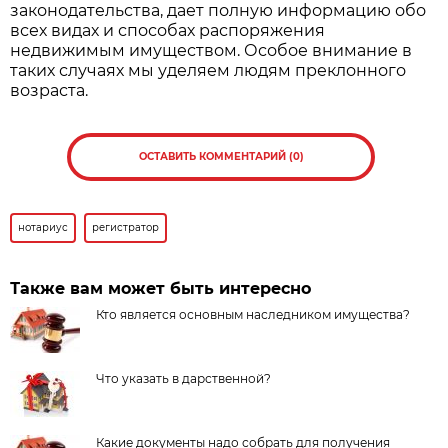
законодательства, дает полную информацию обо
всех видах и способах распоряжения
недвижимым имуществом. Особое внимание в
таких случаях мы уделяем людям преклонного
возраста.
ОСТАВИТЬ КОММЕНТАРИЙ (0)
нотариус
регистратор
Также вам может быть интересно
Кто является основным наследником имущества?
Что указать в дарственной?
Какие документы надо собрать для получения