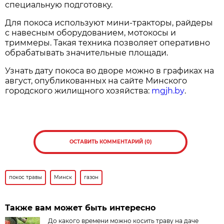
специальную подготовку.
Для покоса используют мини-тракторы, райдеры
с навесным оборудованием, мотокосы и
триммеры. Такая техника позволяет оперативно
обрабатывать значительные площади.
Узнать дату покоса во дворе можно в графиках на
август, опубликованных на сайте Минского
городского жилищного хозяйства:
mgjh.by
.
ОСТАВИТЬ КОММЕНТАРИЙ (0)
покос травы
Минск
газон
Также вам может быть интересно
До какого времени можно косить траву на даче