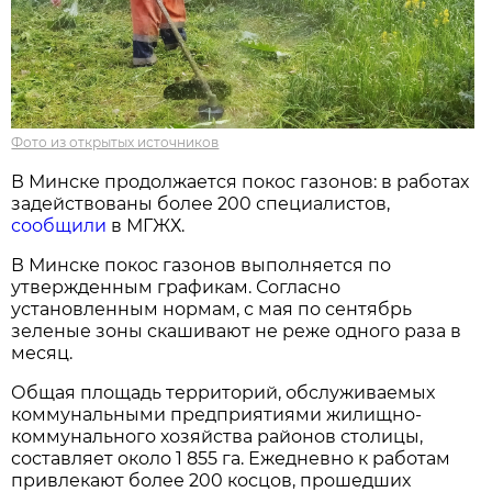
Фото из открытых источников
В Минске продолжается покос газонов: в работах
задействованы более 200 специалистов,
сообщили
в МГЖХ.
В Минске покос газонов выполняется по
утвержденным графикам. Согласно
установленным нормам, с мая по сентябрь
зеленые зоны скашивают не реже одного раза в
месяц.
Общая площадь территорий, обслуживаемых
коммунальными предприятиями жилищно-
коммунального хозяйства районов столицы,
составляет около 1 855 га. Ежедневно к работам
привлекают более 200 косцов, прошедших