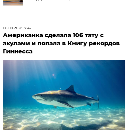
08.08.2026 17:42
Американка сделала 106 тату с
акулами и попала в Книгу рекордов
Гиннесса