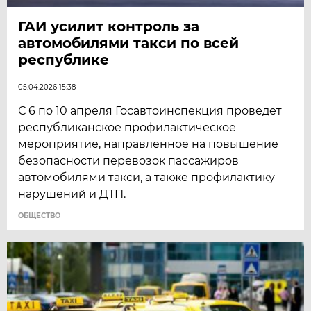
ГАИ усилит контроль за
автомобилями такси по всей
республике
05.04.2026 15:38
С 6 по 10 апреля Госавтоинспекция проведет
республиканское профилактическое
мероприятие, направленное на повышение
безопасности перевозок пассажиров
автомобилями такси, а также профилактику
нарушений и ДТП.
ОБЩЕСТВО