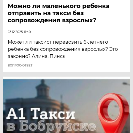
Можно ли маленького ребенка
отправить на такси без
сопровождения взрослых?
23.12.2025 11:40
Может ли таксист перевозить 6-летнего
ребенка без сопровождения взрослых? Это
законно? Алина, Пинск
ВОПРОС-ОТВЕТ