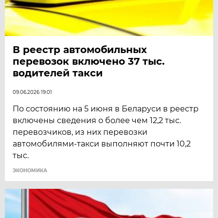
В реестр автомобильных
перевозок включено 37 тыс.
водителей такси
09.06.2026 19:01
По состоянию на 5 июня в Беларуси в реестр
включены сведения о более чем 12,2 тыс.
перевозчиков, из них перевозки
автомобилями-такси выполняют почти 10,2
тыс.
ЭКОНОМИКА