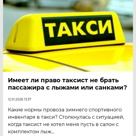
Имеет ли право таксист не брать
пассажира с лыжами или санками?
12.01.2026 13:37
Какие нормы провоза зимнего спортивного
инвентаря в такси? Столкнулась с ситуацией,
когда таксист не хотел меня пусть в салон с
комплектом лыж…