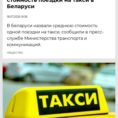
Беларуси
18.07.2026 16:36
В Беларуси назвали среднюю стоимость
одной поездки на такси, сообщили в пресс-
службе Министерства транспорта и
коммуникаций.
ОБЩЕСТВО