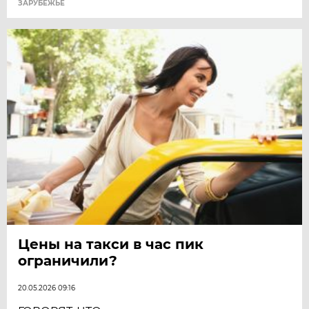
ЗАРУБЕЖЬЕ
Цены на такси в час пик
ограничили?
20.05.2026 09:16