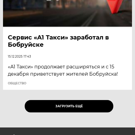
Сервис «А1 Такси» заработал в
Бобруйске
15.12.2025 17:43
«А1 Такси» продолжает расширяться и с 15
декабря приветствует жителей Бобруйска!
ОБЩЕСТВО
ЗАГРУЗИТЬ ЕЩЁ