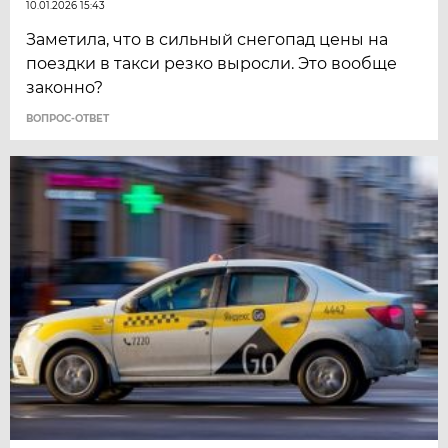
10.01.2026 15:43
Заметила, что в сильный снегопад цены на
поездки в такси резко выросли. Это вообще
законно?
ВОПРОС-ОТВЕТ