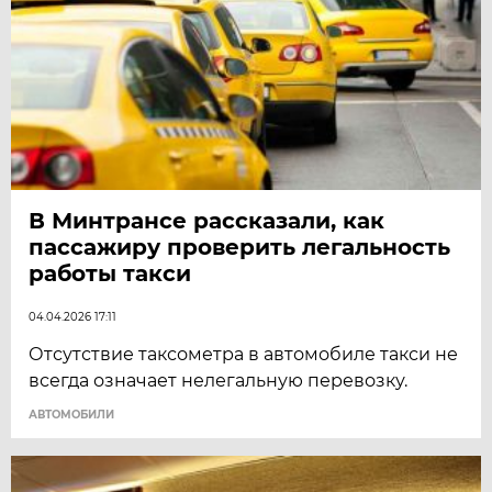
В Минтрансе рассказали, как
пассажиру проверить легальность
работы такси
04.04.2026 17:11
Отсутствие таксометра в автомобиле такси не
всегда означает нелегальную перевозку.
АВТОМОБИЛИ