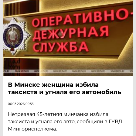
В Минске женщина избила
таксиста и угнала его автомобиль
06.03.2026 09:53
Нетрезвая 45-летняя минчанка избила
таксиста и угнала его авто, сообщили в ГУВД
Мингорисполкома.