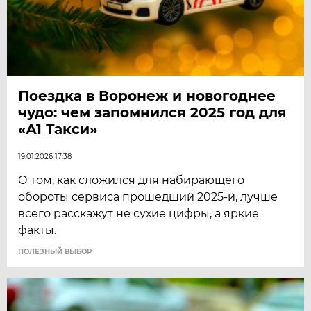
Поездка в Воронеж и новогоднее
чудо: чем запомнился 2025 год для
«А1 Такси»
19.01.2026 17:38
О том, как сложился для набирающего
обороты сервиса прошедший 2025-й, лучше
всего расскажут не сухие цифры, а яркие
факты.
ПОЛЕЗНЫЙ ВЫБОР