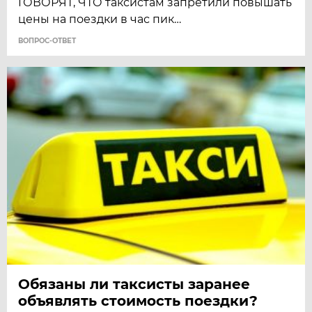
ГОВОРЯТ, ЧТО таксистам запретили повышать
цены на поездки в час пик…
ВОПРОС-ОТВЕТ
Обязаны ли таксисты заранее
объявлять стоимость поездки?