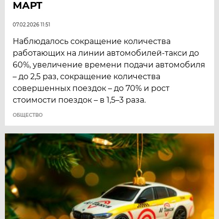
МАРТ
07.02.2026 11:51
Наблюдалось сокращение количества
работающих на линии автомобилей-такси до
60%, увеличение времени подачи автомобиля
– до 2,5 раз, сокращение количества
совершенных поездок – до 70% и рост
стоимости поездок – в 1,5–3 раза.
ОБЩЕСТВО