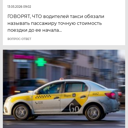
13.05.2026 09:02
ГОВОРЯТ, ЧТО водителей такси обязали
называть пассажиру точную стоимость
поездки до ее начала…
ВОПРОС-ОТВЕТ