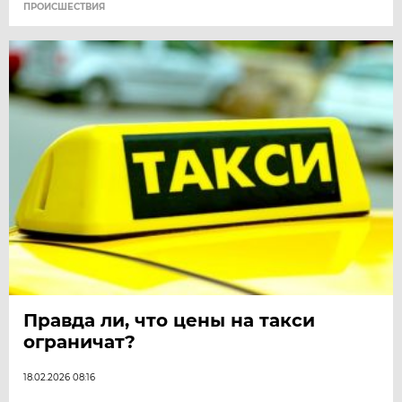
ПРОИСШЕСТВИЯ
Правда ли, что цены на такси
ограничат?
18.02.2026 08:16