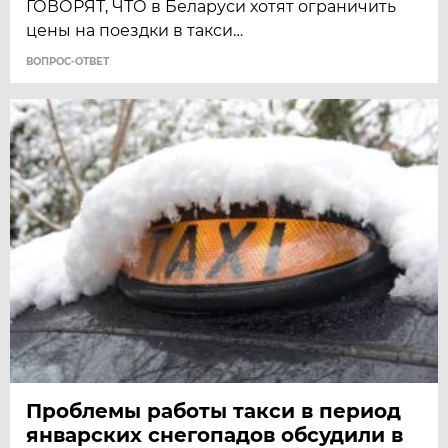
ГОВОРЯТ, ЧТО в Беларуси хотят ограничить
цены на поездки в такси…
ВОПРОС-ОТВЕТ
Проблемы работы такси в период
январских снегопадов обсудили в