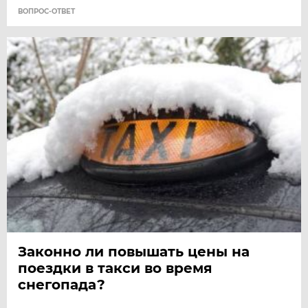
ВОПРОС-ОТВЕТ
Законно ли повышать цены на
поездки в такси во время
снегопада?