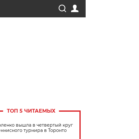
ТОП 5 ЧИТАЕМЫХ
ленко вышла в четвертый круг
еннисного турнира в Торонто