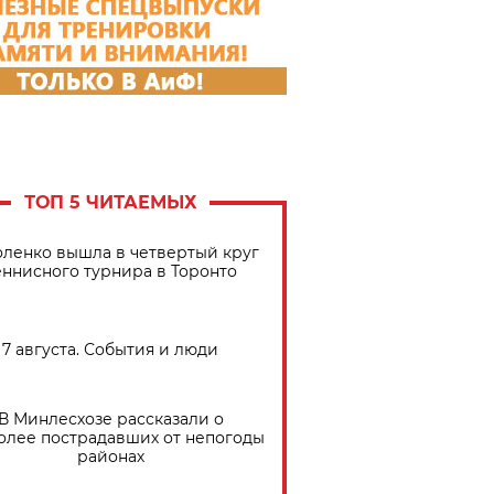
ТОП 5 ЧИТАЕМЫХ
ленко вышла в четвертый круг
еннисного турнира в Торонто
7 августа. События и люди
В Минлесхозе рассказали о
олее пострадавших от непогоды
районах