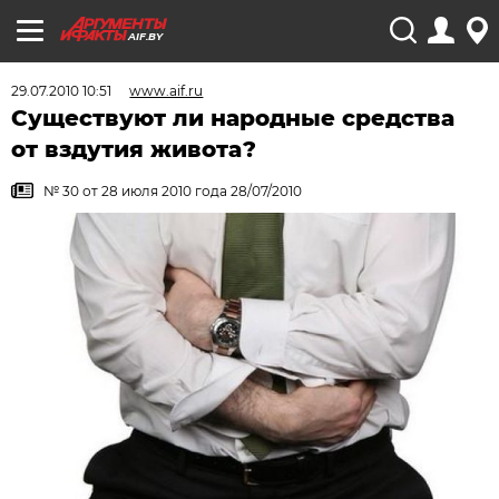
AIF.BY
29.07.2010 10:51
www.aif.ru
Существуют ли народные средства
от вздутия живота?
№ 30 от 28 июля 2010 года 28/07/2010