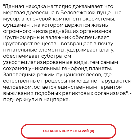
"Данная находка наглядно доказывает, что
мертвая древесина в Беловежской пуще - не
мусор, а ключевой компонент экосистемы, -
фундамент, на котором держится жизнь
огромного числа редчайших организмов.
Крупномерный валежник обеспечивает
круговорот веществ - возвращает в почву
питательные элементы, удерживает влагу,
обеспечивает субстратом
узкоспециализированные виды, тем самым
сохраняя уникальный генофонд планеты.
Заповедный режим пущанских лесов, где
естественные процессы никогда не нарушаются
человеком, остается единственным гарантом
выживания подобных реликтовых организмов", -
подчеркнули в нацпарке.
ОСТАВИТЬ КОММЕНТАРИЙ (0)