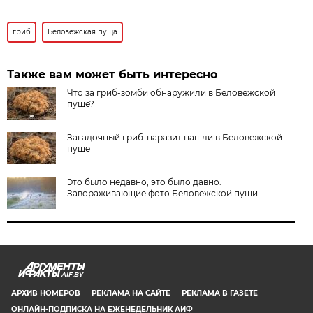
гриб
Беловежская пуща
Также вам может быть интересно
Что за гриб-зомби обнаружили в Беловежской
пуще?
Загадочный гриб-паразит нашли в Беловежской
пуще
Это было недавно, это было давно.
Завораживающие фото Беловежской пущи
AIF.BY
АРХИВ НОМЕРОВ
РЕКЛАМА НА САЙТЕ
РЕКЛАМА В ГАЗЕТЕ
ОНЛАЙН-ПОДПИСКА НА ЕЖЕНЕДЕЛЬНИК АИФ