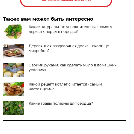
Также вам может быть интересно
Какие натуральные успокоительные помогут
держать нервы в порядке?
Деревянная разделочная доска – скопище
микробов?
Своими руками: как сделать мыло в домашних
условиях
Какой рецепт котлет считается «самым
настоящим»?
Какие травы полезны для сердца?