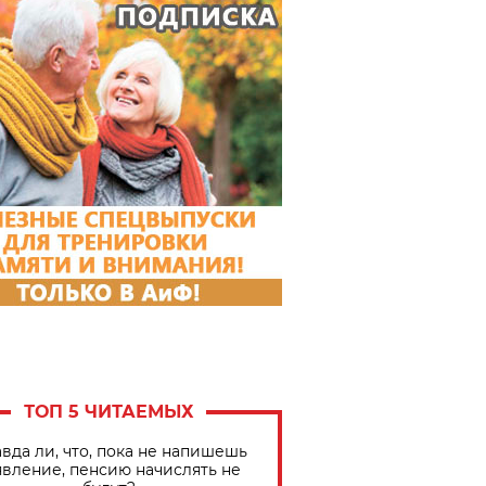
ТОП 5 ЧИТАЕМЫХ
вда ли, что, пока не напишешь
явление, пенсию начислять не