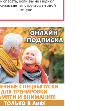
к спасать, если вы не медик?
сказывает инструктор первой
помощи