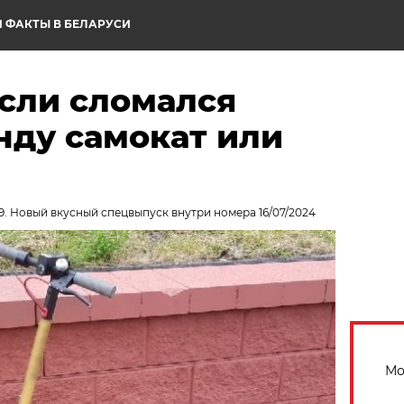
 ФАКТЫ В БЕЛАРУСИ
если сломался
нду самокат или
9. Новый вкусный спецвыпуск внутри номера 16/07/2024
Мо