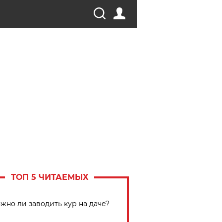
ТОП 5 ЧИТАЕМЫХ
жно ли заводить кур на даче?