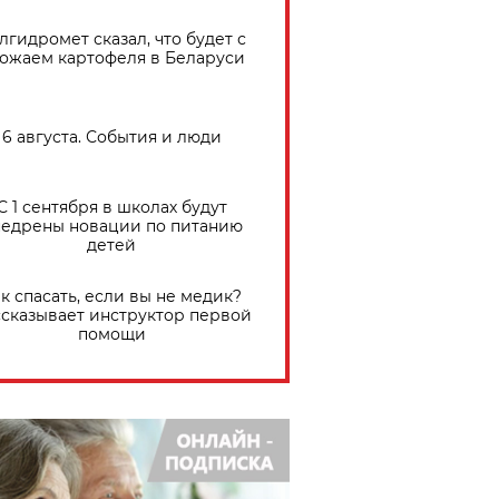
лгидромет сказал, что будет с
ожаем картофеля в Беларуси
6 августа. События и люди
С 1 сентября в школах будут
едрены новации по питанию
детей
к спасать, если вы не медик?
сказывает инструктор первой
помощи