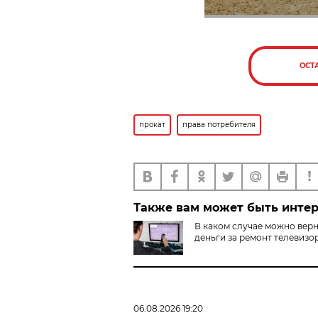
ОСТ
прокат
права потребителя
Также вам может быть инте
В каком случае можно вер
деньги за ремонт телевизо
06.08.2026 19:20