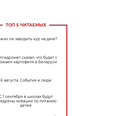
ТОП 5 ЧИТАЕМЫХ
жно ли заводить кур на даче?
лгидромет сказал, что будет с
ожаем картофеля в Беларуси
6 августа. События и люди
С 1 сентября в школах будут
едрены новации по питанию
детей