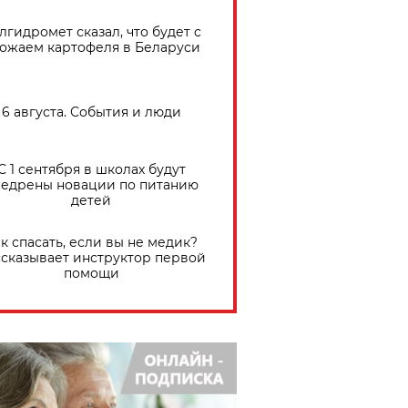
лгидромет сказал, что будет с
ожаем картофеля в Беларуси
6 августа. События и люди
С 1 сентября в школах будут
едрены новации по питанию
детей
к спасать, если вы не медик?
сказывает инструктор первой
помощи