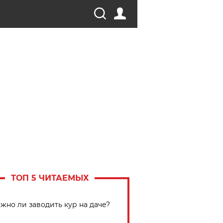
ТОП 5 ЧИТАЕМЫХ
жно ли заводить кур на даче?