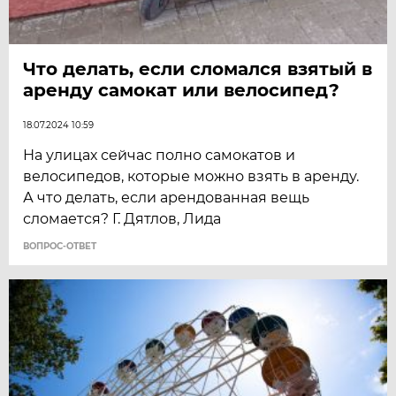
Что делать, если сломался взятый в
аренду самокат или велосипед?
18.07.2024 10:59
На улицах сейчас полно самокатов и
велосипедов, которые можно взять в аренду.
А что делать, если арендованная вещь
сломается? Г. Дятлов, Лида
ВОПРОС-ОТВЕТ