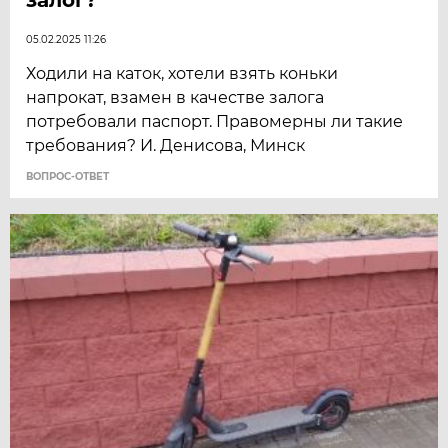
05.02.2025 11:26
Ходили на каток, хотели взять коньки
напрокат, взамен в качестве залога
потребовали паспорт. Правомерны ли такие
требования? И. Денисова, Минск
ВОПРОС-ОТВЕТ