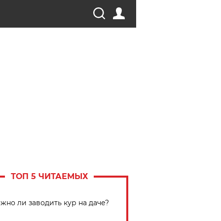
ТОП 5 ЧИТАЕМЫХ
жно ли заводить кур на даче?