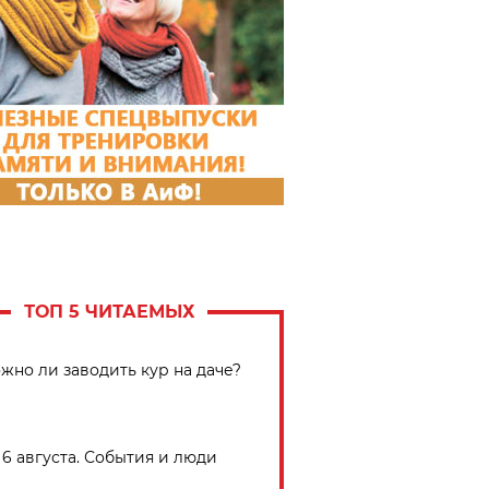
ТОП 5 ЧИТАЕМЫХ
жно ли заводить кур на даче?
6 августа. События и люди