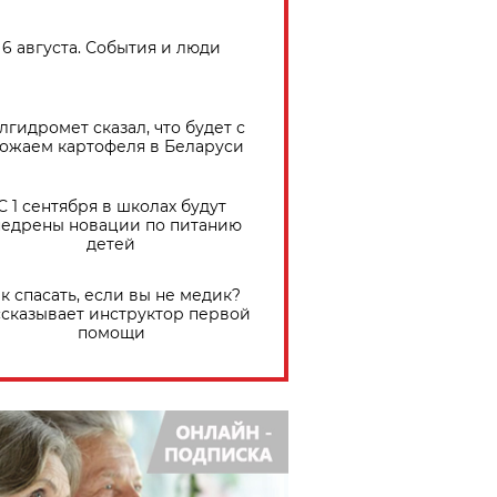
6 августа. События и люди
лгидромет сказал, что будет с
ожаем картофеля в Беларуси
С 1 сентября в школах будут
едрены новации по питанию
детей
к спасать, если вы не медик?
сказывает инструктор первой
помощи