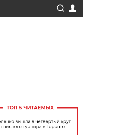
ТОП 5 ЧИТАЕМЫХ
ленко вышла в четвертый круг
еннисного турнира в Торонто