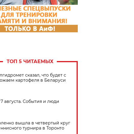
ТОП 5 ЧИТАЕМЫХ
лгидромет сказал, что будет с
ожаем картофеля в Беларуси
7 августа. События и люди
ленко вышла в четвертый круг
еннисного турнира в Торонто