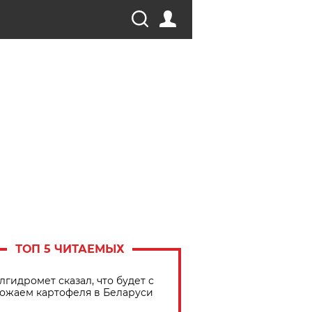
ТОП 5 ЧИТАЕМЫХ
лгидромет сказал, что будет с
ожаем картофеля в Беларуси