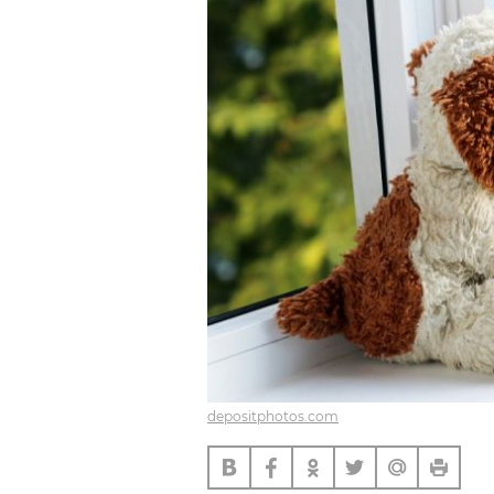
depositphotos.com