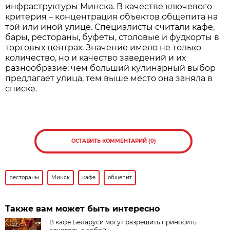
инфраструктуры Минска. В качестве ключевого
критерия – концентрация объектов общепита на
той или иной улице. Специалисты считали кафе,
бары, рестораны, буфеты, столовые и фудкорты в
торговых центрах. Значение имело не только
количество, но и качество заведений и их
разнообразие: чем больший кулинарный выбор
предлагает улица, тем выше место она заняла в
списке.
ОСТАВИТЬ КОММЕНТАРИЙ (0)
рестораны
Минск
кафе
общепит
Также вам может быть интересно
В кафе Беларуси могут разрешить приносить