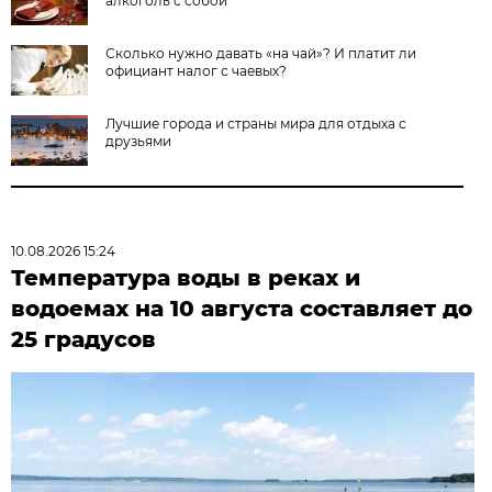
алкоголь с собой
Сколько нужно давать «на чай»? И платит ли
официант налог с чаевых?
Лучшие города и страны мира для отдыха с
друзьями
10.08.2026 15:24
Температура воды в реках и
водоемах на 10 августа составляет до
25 градусов