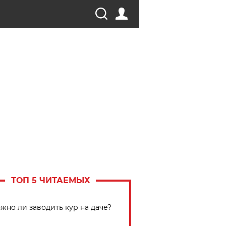
ТОП 5 ЧИТАЕМЫХ
жно ли заводить кур на даче?