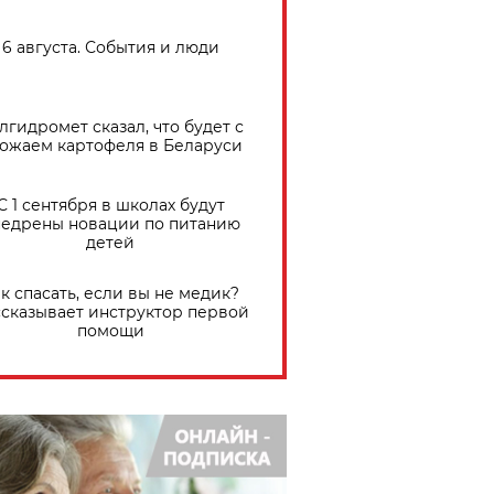
6 августа. События и люди
лгидромет сказал, что будет с
ожаем картофеля в Беларуси
С 1 сентября в школах будут
едрены новации по питанию
детей
к спасать, если вы не медик?
сказывает инструктор первой
помощи