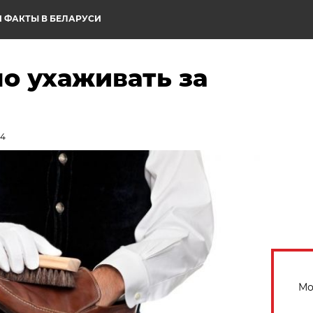
 ФАКТЫ В БЕЛАРУСИ
о ухаживать за
14
Мо