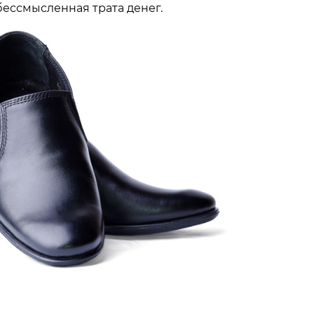
бессмысленная трата денег.