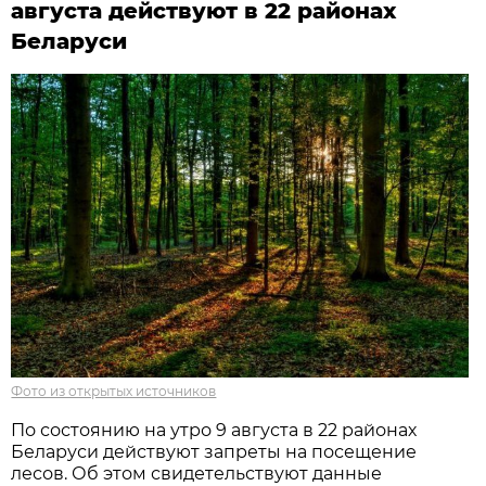
августа действуют в 22 районах
Беларуси
Фото из открытых источников
По состоянию на утро 9 августа в 22 районах
Беларуси действуют запреты на посещение
лесов. Об этом свидетельствуют данные