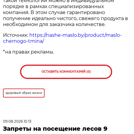
такой технологии можно в индивидуальном
порядке в рамках специализированных
компаний. В этом случае гарантировано
получение идеально чистого, свежего продукта в
необходимом для заказчика количестве.
Источник:
https://nashe-maslo.by/product/maslo-
chernogo-tmina/
*на правах рекламы.
ОСТАВИТЬ КОММЕНТАРИЙ (0)
здоровый образ жизни
09.08.2026 10:13
Запреты на посещение лесов 9