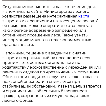
Ситуация может меняться даже в течение дня.
Напомним, на сайте Министерства лесного
хозяйства размещена интерактивная
карта
запретов и ограничений на посещение лесов. С
её помощью можно оперативно отследить, в
каких регионах временно запрещено или
ограничено посещение леса. Также узнать
информацию можно по телефонам местных
органов власти.
Напомним, решение о введении и снятии
запрета и ограничений на посещение лесов
принимают местные органы власти по
ходатайству лесохозяйственных учреждений или
районных отделов по чрезвычайным ситуациям.
Обычно они вводятся в случае высокого класса
пожарной опасности и снимаются при
стабилизации обстановки. Главная цель запретов
и ограничений – обеспечить безопасность
граждан, сохранность их имущества, а также
лесного фонда.