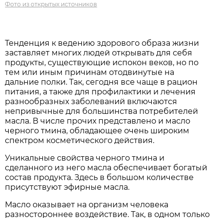
Фото из открытых источников
Тенденция к ведению здорового образа жизни
заставляет многих людей открывать для себя
продукты, существующие испокон веков, но по
тем или иным причинам отодвинутые на
дальние полки. Так, сегодня все чаще в рацион
питания, а также для профилактики и лечения
разнообразных заболеваний включаются
непривычные для большинства потребителей
масла. В числе прочих представлено и масло
черного тмина, обладающее очень широким
спектром косметического действия.
Уникальные свойства черного тмина и
сделанного из него масла обеспечивает богатый
состав продукта. Здесь в большом количестве
присутствуют эфирные масла.
Масло оказывает на организм человека
разностороннее воздействие. Так, в одном только