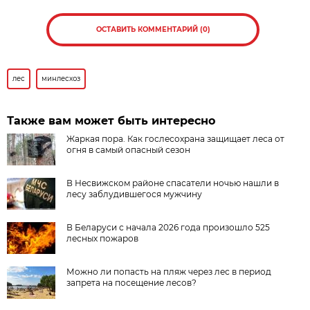
ОСТАВИТЬ КОММЕНТАРИЙ (0)
лес
минлесхоз
Также вам может быть интересно
Жаркая пора. Как гослесохрана защищает леса от
огня в самый опасный сезон
В Несвижском районе спасатели ночью нашли в
лесу заблудившегося мужчину
В Беларуси с начала 2026 года произошло 525
лесных пожаров
Можно ли попасть на пляж через лес в период
запрета на посещение лесов?